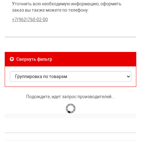
Уточнить всю необходимую информацию, оформить
заказ вы также можете по телефону:
+7(962)760-02-00
Свернуть фильтр
Подождите, идет запрос производителей...