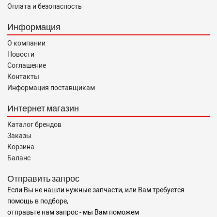
Оплата и безопасность
Информация
О компании
Новости
Соглашение
Контакты
Информация поставщикам
Интернет магазин
Каталог брендов
Заказы
Корзина
Баланс
Отправить запрос
Если Вы не нашли нужные запчасти, или Вам требуется
помощь в подборе,
отправьте нам запрос - мы Вам поможем