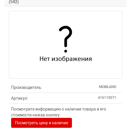
(542)
MOBILAND
Производитель:
416110071
Артикул:
Посмотрите информацию о наличии товара и его
стоимости нажав кнопку:
Посмотреть цену и наличие