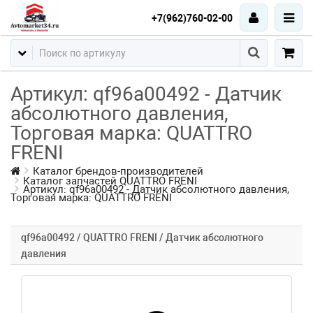
+7(962)760-02-00
Артикул: qf96a00492 - Датчик
абсолютного давления,
Торговая марка: QUATTRO
FRENI
Каталог брендов-производителей
Каталог запчастей QUATTRO FRENI
Артикул: qf96a00492 - Датчик абсолютного давления,
Торговая марка: QUATTRO FRENI
qf96a00492 / QUATTRO FRENI / Датчик абсолютного
давления