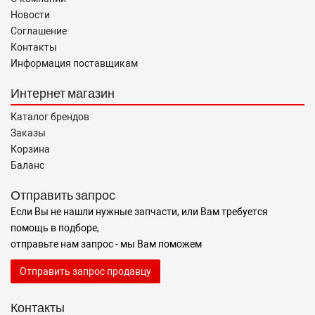
Новости
Соглашение
Контакты
Информация поставщикам
Интернет магазин
Каталог брендов
Заказы
Корзина
Баланс
Отправить запрос
Если Вы не нашли нужные запчасти, или Вам требуется
помощь в подборе,
отправьте нам запрос - мы Вам поможем
Отправить запрос продавцу
Контакты