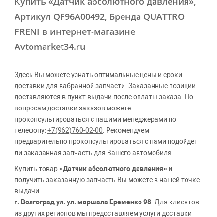
Купить
«Датчик абсолютного давления»
,
Артикул QF96A00492, Бренда QUATTRO
FRENI в интернет-магазине
Avtomarket34.ru
Здесь Вы можете узнать оптимальные цены и сроки
доставки для вабранной запчасти. Заказанные позиции
доставляются в пункт выдачи после оплаты заказа. По
вопросам доставки заказов можете
проконсультироваться с нашими менеджерами по
телефону:
+7(962)760-02-00
. Рекомендуем
предварительно проконсультироваться с нами подойдет
ли заказанная запчасть для Вашего автомобиля.
Купить товар
«Датчик абсолютного давления»
и
получить заказанную запчасть Вы можете в нашей точке
выдачи:
г. Волгоград ул. ул. маршала Еременко 98
. Для клиентов
из других регионов мы предоставляем услуги доставки