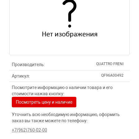
QUATTRO FRENI
Производитель:
QF96A00492
Артикул:
Посмотрите информацию о наличии товара и его
стоимости нажав кнопку:
Посмотреть цену и наличие
Уточнить всю необходимую информацию, оформить
заказ вы также можете по телефону:
+7(962)760-02-00