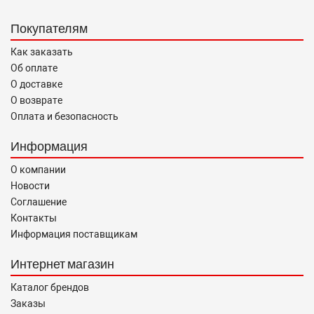
«О защите прав потребителей».
Покупателям
Как заказать
Об оплате
О доставке
О возврате
Оплата и безопасность
Информация
О компании
Новости
Соглашение
Контакты
Информация поставщикам
Интернет магазин
Каталог брендов
Заказы