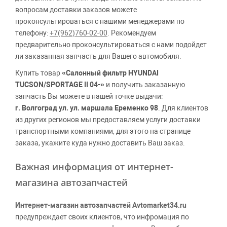
вопросам доставки заказов можете
проконсультироваться с нашими менеджерами по
телефону:
+7(962)760-02-00
. Рекомендуем
предварительно проконсультироваться с нами подойдет
ли заказанная запчасть для Вашего автомобиля.
Купить товар
«Салонный фильтр HYUNDAI
TUCSON/SPORTAGE II 04-»
и получить заказанную
запчасть Вы можете в нашей точке выдачи:
г. Волгоград ул. ул. маршала Еременко 98
. Для клиентов
из других регионов мы предоставляем услуги доставки
транспортными компаниями, для этого на странице
заказа, укажите куда нужно доставить Ваш заказ.
Важная информация от интернет-
магазина автозапчастей
Интернет-магазин автозапчастей Avtomarket34.ru
предупреждает своих клиентов, что инфромация по