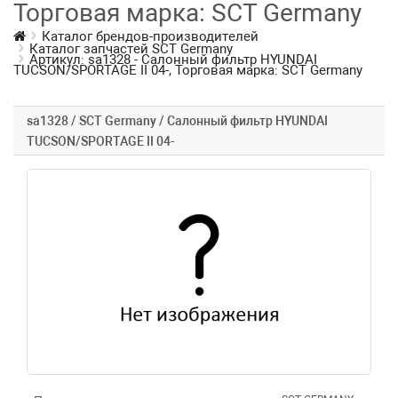
Торговая марка: SCT Germany
Каталог брендов-производителей
Каталог запчастей SCT Germany
Артикул: sa1328 - Салонный фильтр HYUNDAI
TUCSON/SPORTAGE II 04-, Торговая марка: SCT Germany
sa1328 / SCT Germany / Салонный фильтр HYUNDAI
TUCSON/SPORTAGE II 04-