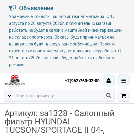
Объявление
Уважаемые клиенты нашего интернет магазина! С 17
августа по 20 августа 2026г. включительно магазин
работать не будет в связи с маштабной инвентаризацией
на складах партнеров. Заказы будут приниматься но,
выдаваться будут в следующие рабочие дни. Просим
отнестись с пониманием за доставленные неудобства. С
21 августа 2026г. магазин будет работать в обычном
режиме
+7(962)760-02-00
Артикул: sa1328 - Салонный
фильтр HYUNDAI
TUCSON/SPORTAGE II 04-,