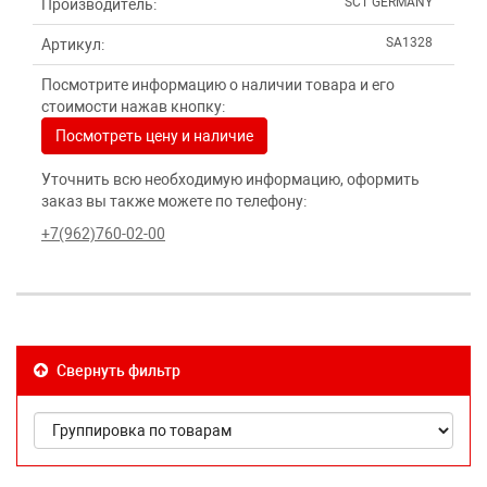
SCT GERMANY
Производитель:
SA1328
Артикул:
Посмотрите информацию о наличии товара и его
стоимости нажав кнопку:
Посмотреть цену и наличие
Уточнить всю необходимую информацию, оформить
заказ вы также можете по телефону:
+7(962)760-02-00
Свернуть фильтр