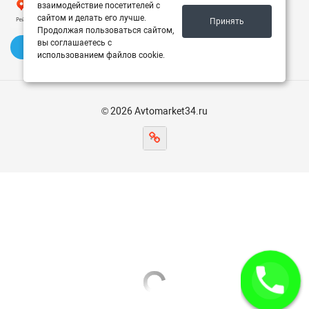
взаимодействие посетителей с
сайтом и делать его лучше.
Принять
Продолжая пользоваться сайтом,
вы соглашаетесь с
✍️ Оставить отзыв
использованием файлов cookie.
© 2026 Avtomarket34.ru