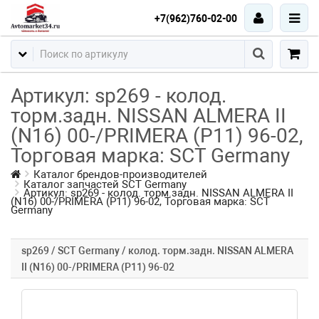
+7(962)760-02-00
Артикул: sp269 - колод.
торм.задн. NISSAN ALMERA II
(N16) 00-/PRIMERA (P11) 96-02,
Торговая марка: SCT Germany
Каталог брендов-производителей
Каталог запчастей SCT Germany
Артикул: sp269 - колод. торм.задн. NISSAN ALMERA II
(N16) 00-/PRIMERA (P11) 96-02, Торговая марка: SCT
Germany
sp269 / SCT Germany / колод. торм.задн. NISSAN ALMERA
II (N16) 00-/PRIMERA (P11) 96-02