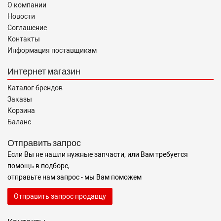
О компании
Новости
Соглашение
Контакты
Информация поставщикам
Интернет магазин
Каталог брендов
Заказы
Корзина
Баланс
Отправить запрос
Если Вы не нашли нужные запчасти, или Вам требуется
помощь в подборе,
отправьте нам запрос - мы Вам поможем
Отправить запрос продавцу