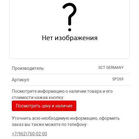
SCT GERMANY
Производитель:
SP269
Артикул:
Посмотрите информацию о наличии товара и его
стоимости нажав кнопку:
Посмотреть цену и наличие
Уточнить всю необходимую информацию, оформить
заказ вы также можете по телефону:
+7(962)760-02-00