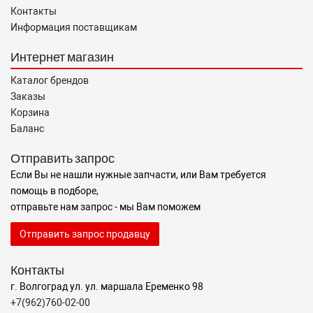
Контакты
Информация поставщикам
Интернет магазин
Каталог брендов
Заказы
Корзина
Баланс
Отправить запрос
Если Вы не нашли нужные запчасти, или Вам требуется
помощь в подборе,
отправьте нам запрос - мы Вам поможем
Отправить запрос продавцу
Контакты
г. Волгоград ул. ул. маршала Еременко 98
+7(962)760-02-00