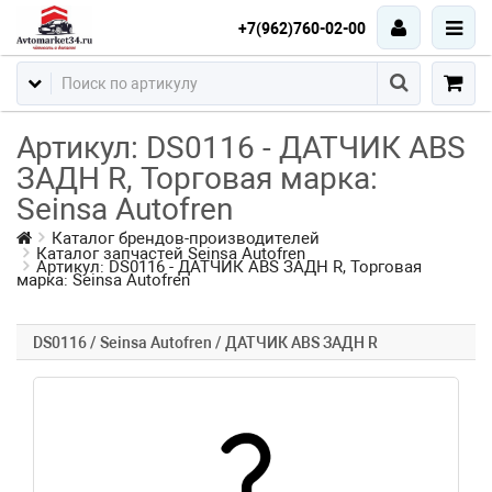
+7(962)760-02-00
Артикул: DS0116 - ДАТЧИК ABS
ЗАДН R, Торговая марка:
Seinsa Autofren
Каталог брендов-производителей
Каталог запчастей Seinsa Autofren
Артикул: DS0116 - ДАТЧИК ABS ЗАДН R, Торговая
марка: Seinsa Autofren
DS0116 / Seinsa Autofren / ДАТЧИК ABS ЗАДН R