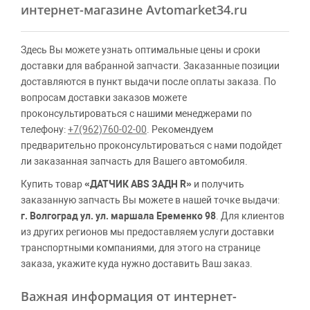
интернет-магазине Avtomarket34.ru
Здесь Вы можете узнать оптимальные цены и сроки
доставки для вабранной запчасти. Заказанные позиции
доставляются в пункт выдачи после оплаты заказа. По
вопросам доставки заказов можете
проконсультироваться с нашими менеджерами по
телефону:
+7(962)760-02-00
. Рекомендуем
предварительно проконсультироваться с нами подойдет
ли заказанная запчасть для Вашего автомобиля.
Купить товар
«ДАТЧИК ABS ЗАДН R»
и получить
заказанную запчасть Вы можете в нашей точке выдачи:
г. Волгоград ул. ул. маршала Еременко 98
. Для клиентов
из других регионов мы предоставляем услуги доставки
транспортными компаниями, для этого на странице
заказа, укажите куда нужно доставить Ваш заказ.
Важная информация от интернет-