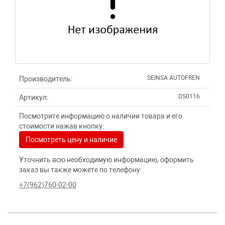
SEINSA AUTOFREN
Производитель:
DS0116
Артикул:
Посмотрите информацию о наличии товара и его
стоимости нажав кнопку:
Посмотреть цену и наличие
Уточнить всю необходимую информацию, оформить
заказ вы также можете по телефону:
+7(962)760-02-00