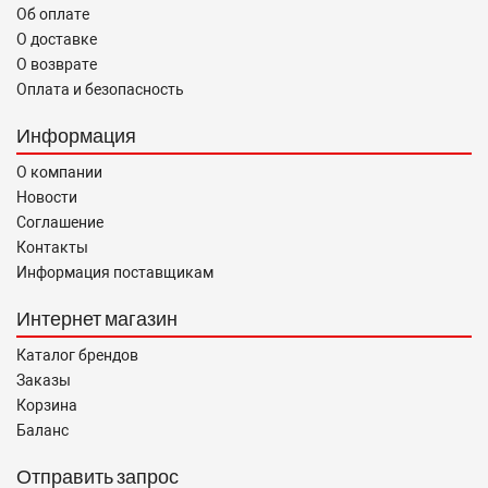
Об оплате
О доставке
О возврате
Оплата и безопасность
Информация
О компании
Новости
Соглашение
Контакты
Информация поставщикам
Интернет магазин
Каталог брендов
Заказы
Корзина
Баланс
Отправить запрос