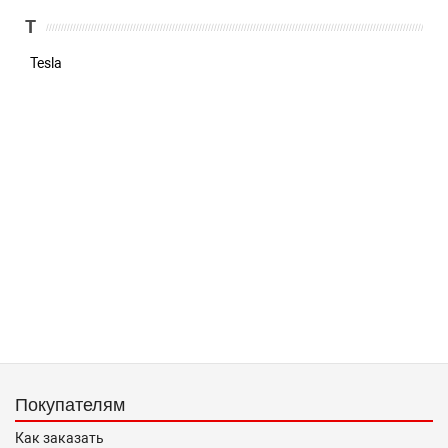
T
Tesla
Покупателям
Как заказать