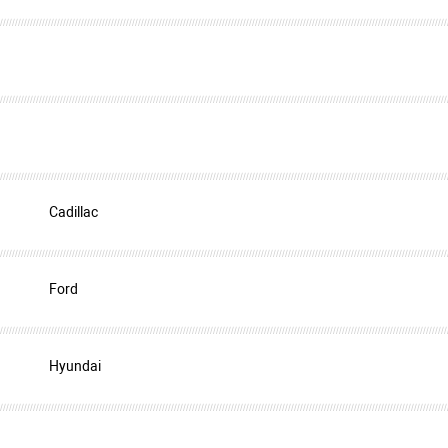
Cadillac
Ford
Hyundai