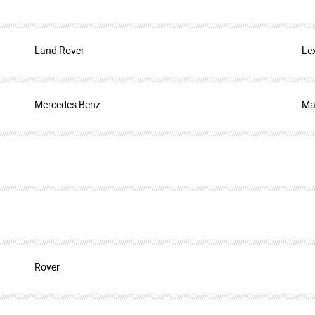
Land Rover
Le
Mercedes Benz
Ma
Rover