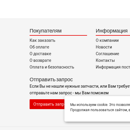
Покупателям
Информация
Как заказать
О компании
Об оплате
Новости
О доставке
Соглашение
О возврате
Контакты
Оплата и безопасность
Информация пос
Отправить запрос
Если Вы не нашли нужные запчасти, или Вам требуе
отправьте нам запрос - мы Вам поможем
Отправить запрос продавцу
Мы используем cookie. Это позволя
Продолжая пользоваться сайтом, в