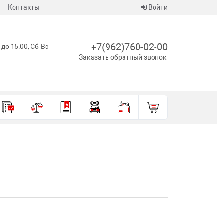
Контакты
Войти
+7(962)760-02-00
 до 15:00, Сб-Вс
Заказать обратный звонок