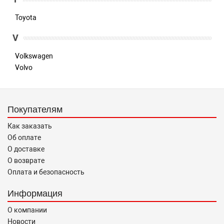
Toyota
V
Volkswagen
Volvo
Покупателям
Как заказать
Об оплате
О доставке
О возврате
Оплата и безопасность
Информация
О компании
Новости