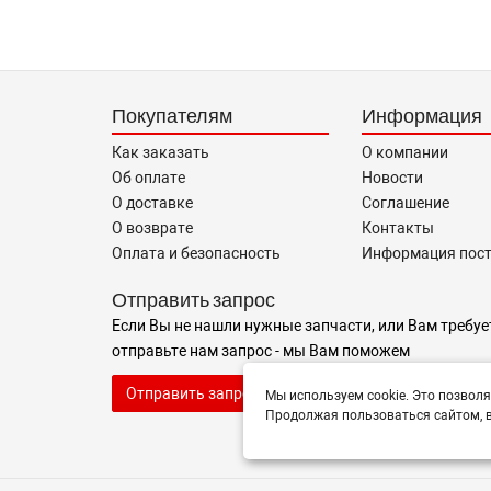
Покупателям
Информация
Как заказать
О компании
Об оплате
Новости
О доставке
Соглашение
О возврате
Контакты
Оплата и безопасность
Информация пос
Отправить запрос
Если Вы не нашли нужные запчасти, или Вам требуе
отправьте нам запрос - мы Вам поможем
Отправить запрос продавцу
Мы используем cookie. Это позволя
Продолжая пользоваться сайтом, в