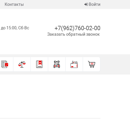
Контакты
Войти
+7(962)760-02-00
 до 15:00, Сб-Вс
Заказать обратный звонок