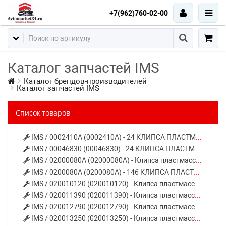
+7(962)760-02-00
Каталог запчастей IMS
Каталог брендов-производителей
Каталог запчастей IMS
Список товаров
IMS / 0002410A (0002410A) - 24 КЛИПСА ПЛАСТМАССОВАЯ КРЕПЕЖНАЯ (ЧЕРНАЯ) MERCEDES
IMS / 00046830 (00046830) - 24 КЛИПСА ПЛАСТМАССОВАЯ КРЕПЕЖНАЯ (ЧЕРНАЯ) AUDI SEAT SKODA VW
IMS / 02000080A (02000080A) - Клипса пластмассовая
IMS / 0200080A (0200080A) - 146 КЛИПСА ПЛАСТМАССОВАЯ (ЧЕРНАЯ) AUDI SEAT SKODA VW BMW MINI FORD MERCEDES OPEL
IMS / 020010120 (020010120) - Клипса пластмассовая
IMS / 020011390 (020011390) - Клипса пластмассовая
IMS / 020012790 (020012790) - Клипса пластмассовая
IMS / 020013250 (020013250) - Клипса пластмассовая