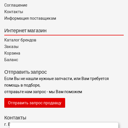
Соглашение
Контакты
Информация поставщикам
Интернет магазин
Каталог брендов
Заказы
Корзина
Баланс
Отправить запрос
Если Вы не нашли нужные запчасти, или Вам требуется
помощь в подборе,
отправьте нам запрос - мы Вам поможем
Отправить запрос продавцу
Контакты
г. Волгоград ул. ул. маршала Еременко 98