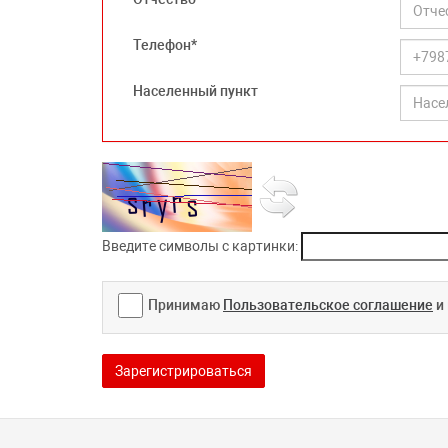
Телефон*
Населенный пункт
Введите символы с картинки:
Принимаю
Пользовательское соглашение
и
Зарегистрироваться