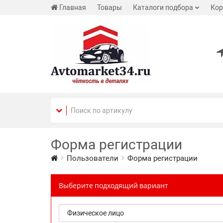
Главная
Товары
Каталоги подбора
Кор
Форма регистрации
Пользователи
Форма регистрации
Выберите подходящий вариант