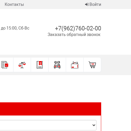
Контакты
Войти
+7(962)760-02-00
 до 15:00, Сб-Вс
Заказать обратный звонок