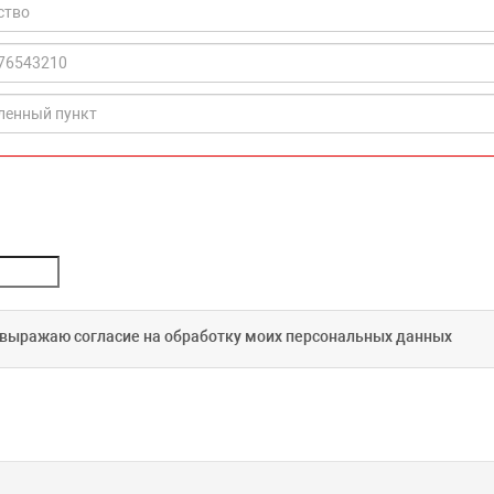
 выражаю согласие на обработку моих персональных данных