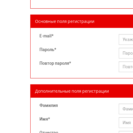
Основные поля регистрации
E-mail*
Пароль*
Повтор пароля*
Дополнительные поля регистрации
Фамилия
Имя*
Отчество