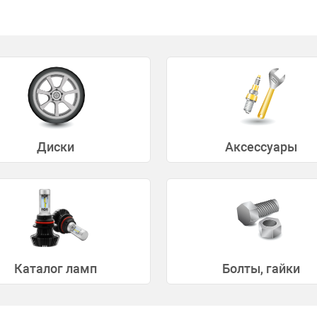
Диски
Аксессуары
Каталог ламп
Болты, гайки