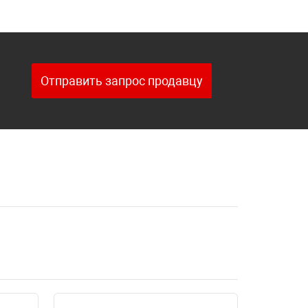
Отправить запрос продавцу