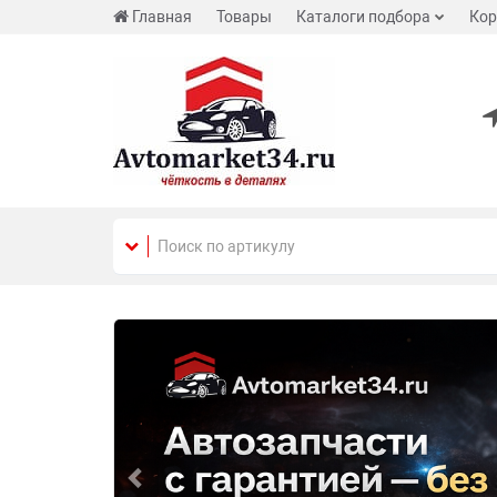
Главная
Товары
Каталоги подбора
Кор