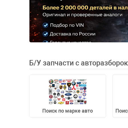
Б/У запчасти с авторазборо
Поиск по марке авто
Поис