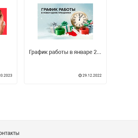
График работы в январе 2023 год
03.2023
29.12.2022
онтакты