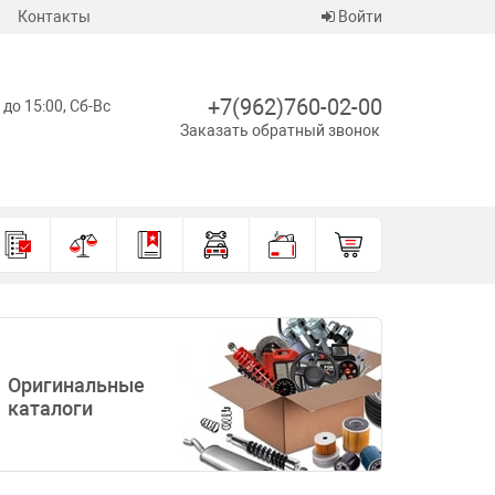
Контакты
Войти
+7(962)760-02-00
 до 15:00, Сб-Вс
Заказать обратный звонок
Оригинальные
каталоги