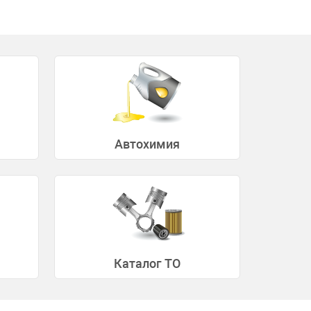
Автохимия
Каталог ТО