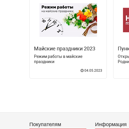
Майские праздники 2023
Режим работы в майские
Откры
праздники
Родни
Гриба
04.05.2023
Покупателям
Информация