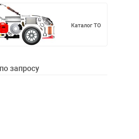
Каталог ТО
 по запросу