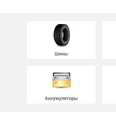
Шины
Аккумуляторы