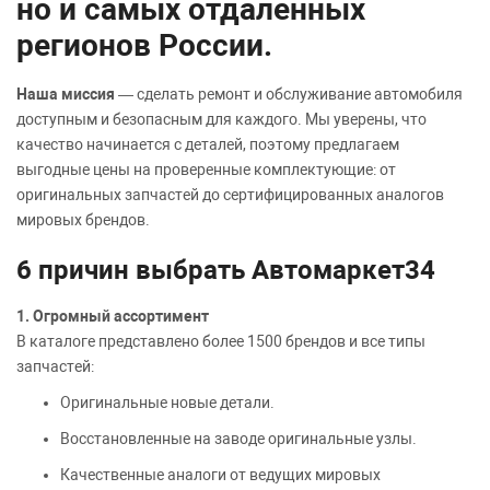
но и самых отдаленных
регионов России.
Наша миссия
— сделать ремонт и обслуживание автомобиля
доступным и безопасным для каждого. Мы уверены, что
качество начинается с деталей, поэтому предлагаем
выгодные цены на проверенные комплектующие: от
оригинальных запчастей до сертифицированных аналогов
мировых брендов.
6 причин выбрать Автомаркет34
1. Огромный ассортимент
В каталоге представлено более 1500 брендов и все типы
запчастей:
Оригинальные новые детали.
Восстановленные на заводе оригинальные узлы.
Качественные аналоги от ведущих мировых