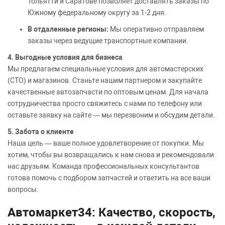
Тольятти и Саратове позволяет доставлять заказы по
Южному федеральному округу за 1-2 дня.
В отдаленные регионы:
Мы оперативно отправляем
заказы через ведущие транспортные компании.
4. Выгодные условия для бизнеса
Мы предлагаем специальные условия для автомастерских
(СТО) и магазинов. Станьте нашим партнером и закупайте
качественные автозапчасти по оптовым ценам. Для начала
сотрудничества просто свяжитесь с нами по телефону или
оставьте заявку на сайте — мы перезвоним и обсудим детали.
5. Забота о клиенте
Наша цель — ваше полное удовлетворение от покупки. Мы
хотим, чтобы вы возвращались к нам снова и рекомендовали
нас друзьям. Команда профессиональных консультантов
готова помочь с подбором запчастей и ответить на все ваши
вопросы.
Автомаркет34: Качество, скорость,