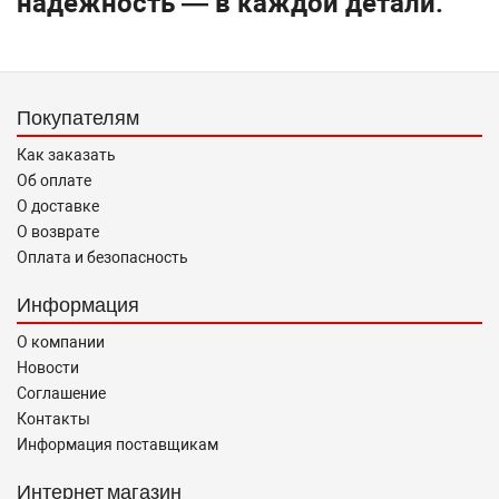
надежность — в каждой детали.
Покупателям
Как заказать
Об оплате
О доставке
О возврате
Оплата и безопасность
Информация
О компании
Новости
Соглашение
Контакты
Информация поставщикам
Интернет магазин