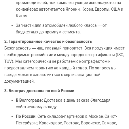
производителей, чьи комплектующие используются на
конвейерах автогигантов Японии, Кореи, Европы, США и
Китая.
Запчасти для автомобилей любого класса — от
бюджетных до премиум-сегмента.
2. Гарантированное качество и безопасность
Безопасность — наш главный приоритет. Вся продукция имеет
необходимые российские и международные сертификаты (ISO,
TUV). Мы категорически не работаем с контрафактом и
предоставляем гарантию на каждый товар. По запросу вы
всегда можете ознакомиться с сертификационной
документацией.
3. Быстрая доставка по всей России
В Волгограде:
Доставка в день заказа благодаря
собственному складу.
По России:
Сеть складов-партнеров в Москве, Санкт-
Петербурге, Краснодаре, Ростове, Воронеже, Самаре,