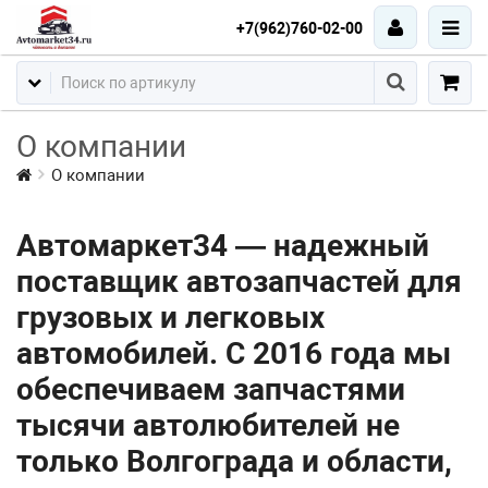
+7(962)760-02-00
О компании
О компании
Автомаркет34 — надежный
поставщик автозапчастей для
грузовых и легковых
автомобилей. С 2016 года мы
обеспечиваем запчастями
тысячи автолюбителей не
только Волгограда и области,