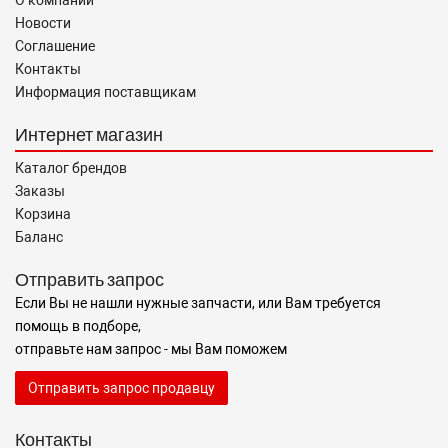
О компании
Новости
Соглашение
Контакты
Информация поставщикам
Интернет магазин
Каталог брендов
Заказы
Корзина
Баланс
Отправить запрос
Если Вы не нашли нужные запчасти, или Вам требуется
помощь в подборе,
отправьте нам запрос - мы Вам поможем
Отправить запрос продавцу
Контакты