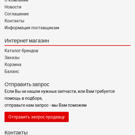
О компании
Новости
Соглашение
Контакты
Информация поставщикам
Интернет магазин
Каталог брендов
Заказы
Корзина
Баланс
Отправить запрос
Если Вы не нашли нужные запчасти, или Вам требуется
помощь в подборе,
отправьте нам запрос - мы Вам поможем
Отправить запрос продавцу
Контакты