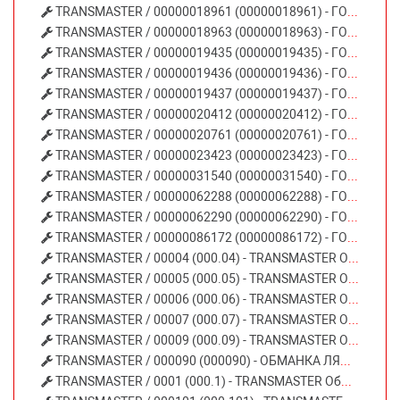
TRANSMASTER / 00000018961 (00000018961) - ГОФРА ГАЗОВЫХЛОПА 45Х100
TRANSMASTER / 00000018963 (00000018963) - ГОФРА ГАЗОВЫХЛОПА 50Х250
TRANSMASTER / 00000019435 (00000019435) - ГОФРА ГАЗОВЫХЛОПА 55Х250
TRANSMASTER / 00000019436 (00000019436) - ГОФРА ГАЗОВЫХЛОПА 55Х150
TRANSMASTER / 00000019437 (00000019437) - ГОФРА ГАЗОВЫХЛОПА 45Х260
TRANSMASTER / 00000020412 (00000020412) - ГОФРА ГАЗОВЫХЛОПА 60Х250
TRANSMASTER / 00000020761 (00000020761) - ГОФРА ГАЗОВЫХЛОПА 60Х280
TRANSMASTER / 00000023423 (00000023423) - ГОФРА ГАЗОВЫХЛОПА 64Х320
TRANSMASTER / 00000031540 (00000031540) - ГОФРА ГАЗОВЫХЛОПА 50Х230
TRANSMASTER / 00000062288 (00000062288) - ГОФРА ГАЗОВЫХЛОПА 55Х100
TRANSMASTER / 00000062290 (00000062290) - ГОФРА ГАЗОВЫХЛОПА 60Х200
TRANSMASTER / 00000086172 (00000086172) - ГОФРА ГАЗОВЫХЛОПА 55Х200
TRANSMASTER / 00004 (000.04) - TRANSMASTER Обманка лямбда-зонда угловая с металлическим мини катализатором Евро 4
TRANSMASTER / 00005 (000.05) - TRANSMASTER Обманка лямбда-зонда угловая механическая 80268
TRANSMASTER / 00006 (000.06) - TRANSMASTER Обманка лямбда-зонда угловая с керамическим мини катализатором Евро 5 85266
TRANSMASTER / 00007 (000.07) - TRANSMASTER Обманка лямбда-зонда с керамическим мини катализатором Евро 5/85267
TRANSMASTER / 00009 (000.09) - TRANSMASTER Обманка лямбда-зонда угловая с металлическим мини катализатором Евро 3/4
TRANSMASTER / 000090 (000090) - ОБМАНКА ЛЯМБДЫ С МИНИКАТАЛИЗАТОРАМИ УГЛОВАЯ
TRANSMASTER / 0001 (000.1) - TRANSMASTER Обманка лямбда-зонда механическая длинная 80266