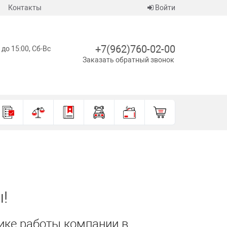
Контакты
Войти
+7(962)760-02-00
 до 15:00, Сб-Вс
Заказать обратный звонок
!
ике работы компании в