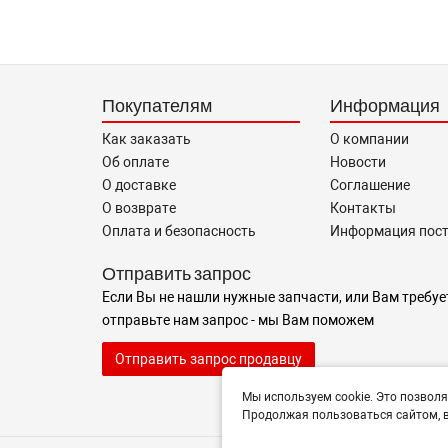
Покупателям
Информация
Как заказать
О компании
Об оплате
Новости
О доставке
Соглашение
О возврате
Контакты
Оплата и безопасность
Информация пос
Отправить запрос
Если Вы не нашли нужные запчасти, или Вам требуе
отправьте нам запрос - мы Вам поможем
Отправить запрос продавцу
Мы используем cookie. Это позволя
Продолжая пользоваться сайтом, в