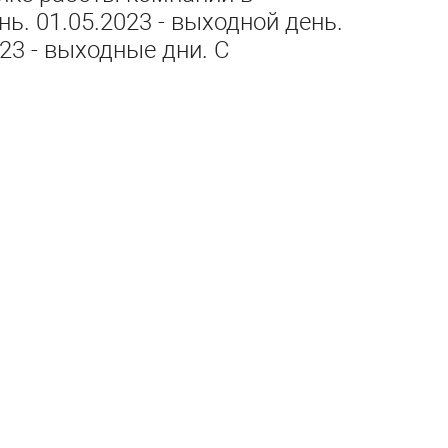
нь. 01.05.2023 - выходной день.
23 - выходные дни. С