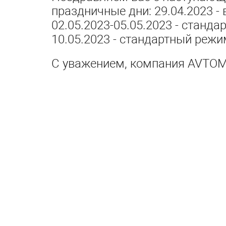
праздничные дни: 29.04.2023 - 
02.05.2023-05.05.2023 - станда
10.05.2023 - стандартный режи
С уважением, компания AVTOM