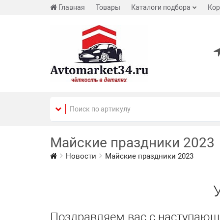
Главная
Товары
Каталоги подбора
Кор
Майские праздники 2023
Новости
Майские праздники 2023
Поздравляем вас с наступающ