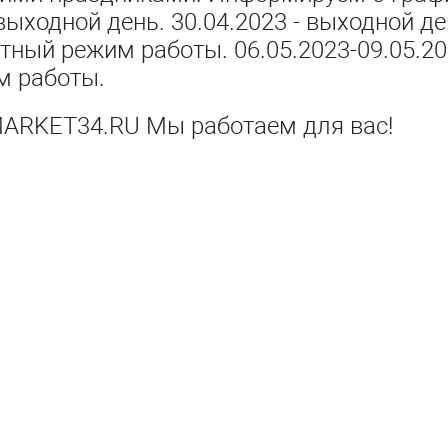
выходной день. 30.04.2023 - выходной де
ртный режим работы. 06.05.2023-09.05.20
м работы.
ARKET34.RU Мы работаем для вас!