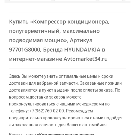
Купить
«Компрессор кондиционера,
полугерметичный, максимально
подводимая мощно»
, Артикул
97701G8000, Бренда HYUNDAI/KIA в
интернет-магазине Avtomarket34.ru
Здесь Вы можете узнать оптимальные цены и сроки
доставки для вабранной запчасти. Заказанные позиции
доставляются в пункт выдачи после оплаты заказа. По
вопросам доставки заказов можете
проконсультироваться с нашими менеджерами по
телефону:
+7(962)760-02-00
. Рекомендуем
предварительно проконсультироваться с нами подойдет
ли заказанная запчасть для Вашего автомобиля.
Купить товар
«Компрессор кондиционера,