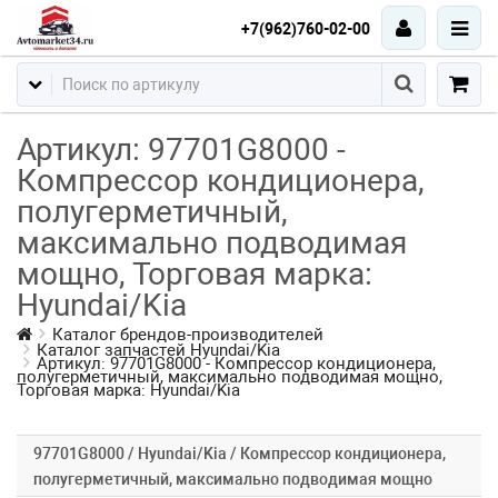
+7(962)760-02-00
Артикул: 97701G8000 -
Компрессор кондиционера,
полугерметичный,
максимально подводимая
мощно, Торговая марка:
Hyundai/Kia
Каталог брендов-производителей
Каталог запчастей Hyundai/Kia
Артикул: 97701G8000 - Компрессор кондиционера,
полугерметичный, максимально подводимая мощно,
Торговая марка: Hyundai/Kia
97701G8000 / Hyundai/Kia / Компрессор кондиционера,
полугерметичный, максимально подводимая мощно