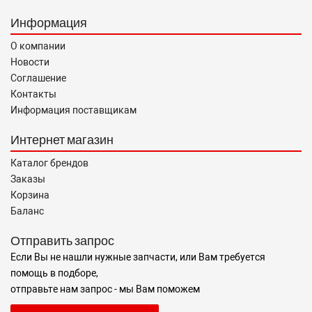
Информация
О компании
Новости
Соглашение
Контакты
Информация поставщикам
Интернет магазин
Каталог брендов
Заказы
Корзина
Баланс
Отправить запрос
Если Вы не нашли нужные запчасти, или Вам требуется
помощь в подборе,
отправьте нам запрос - мы Вам поможем