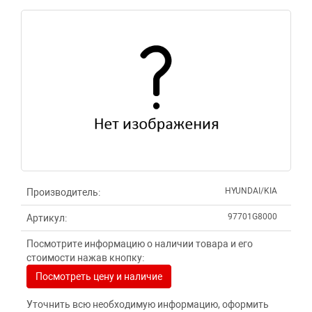
HYUNDAI/KIA
Производитель:
97701G8000
Артикул:
Посмотрите информацию о наличии товара и его
стоимости нажав кнопку:
Посмотреть цену и наличие
Уточнить всю необходимую информацию, оформить