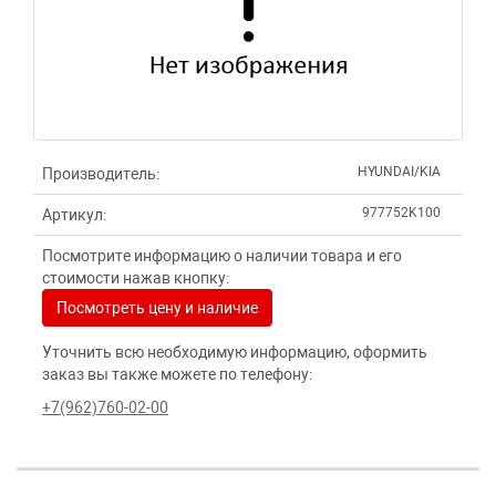
HYUNDAI/KIA
Производитель:
977752K100
Артикул:
Посмотрите информацию о наличии товара и его
стоимости нажав кнопку:
Посмотреть цену и наличие
Уточнить всю необходимую информацию, оформить
заказ вы также можете по телефону:
+7(962)760-02-00