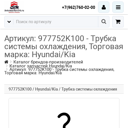
+7(962)760-02-00
Артикул: 977752K100 - Трубка
системы охлаждения, Торговая
марка: Hyundai/Kia
Каталог брендов-производителей
Каталог запчастей Hyundai/Kia
Артикул: 977752K100 - Трубка системы охлаждения,
Торговая марка: Hyundai/Kia
977752K100 / Hyundai/Kia / Трубка системы охлаждения