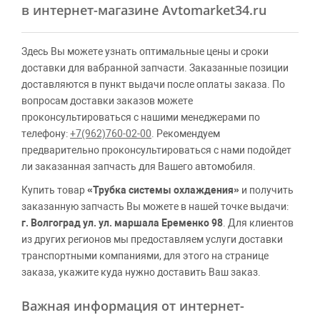
в интернет-магазине Avtomarket34.ru
Здесь Вы можете узнать оптимальные цены и сроки
доставки для вабранной запчасти. Заказанные позиции
доставляются в пункт выдачи после оплаты заказа. По
вопросам доставки заказов можете
проконсультироваться с нашими менеджерами по
телефону:
+7(962)760-02-00
. Рекомендуем
предварительно проконсультироваться с нами подойдет
ли заказанная запчасть для Вашего автомобиля.
Купить товар
«Трубка системы охлаждения»
и получить
заказанную запчасть Вы можете в нашей точке выдачи:
г. Волгоград ул. ул. маршала Еременко 98
. Для клиентов
из других регионов мы предоставляем услуги доставки
транспортными компаниями, для этого на странице
заказа, укажите куда нужно доставить Ваш заказ.
Важная информация от интернет-