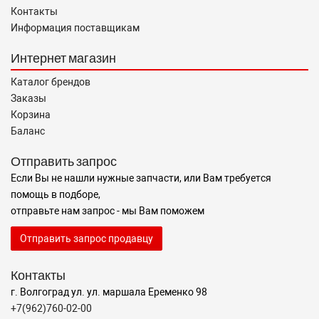
Контакты
Информация поставщикам
Интернет магазин
Каталог брендов
Заказы
Корзина
Баланс
Отправить запрос
Если Вы не нашли нужные запчасти, или Вам требуется
помощь в подборе,
отправьте нам запрос - мы Вам поможем
Отправить запрос продавцу
Контакты
г. Волгоград ул. ул. маршала Еременко 98
+7(962)760-02-00