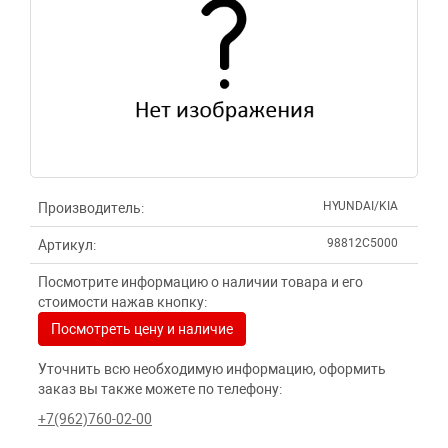
HYUNDAI/KIA
Производитель:
98812C5000
Артикул:
Посмотрите информацию о наличии товара и его
стоимости нажав кнопку:
Посмотреть цену и наличие
Уточнить всю необходимую информацию, оформить
заказ вы также можете по телефону:
+7(962)760-02-00