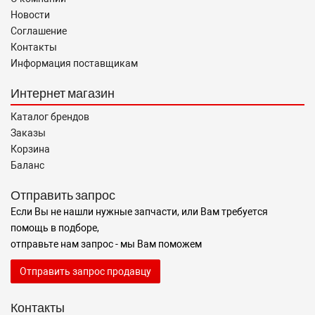
Новости
Соглашение
Контакты
Информация поставщикам
Интернет магазин
Каталог брендов
Заказы
Корзина
Баланс
Отправить запрос
Если Вы не нашли нужные запчасти, или Вам требуется
помощь в подборе,
отправьте нам запрос - мы Вам поможем
Отправить запрос продавцу
Контакты