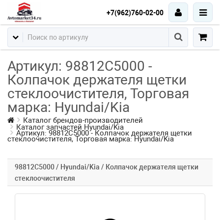
+7(962)760-02-00
Артикул: 98812C5000 -
Колпачок держателя щетки
стеклоочистителя, Торговая
марка: Hyundai/Kia
Каталог брендов-производителей
Каталог запчастей Hyundai/Kia
Артикул: 98812C5000 - Колпачок держателя щетки
стеклоочистителя, Торговая марка: Hyundai/Kia
98812C5000 / Hyundai/Kia / Колпачок держателя щетки
стеклоочистителя