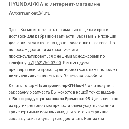
HYUNDAI/KIA в интернет-магазине
Avtomarket34.ru
Здесь Вы можете узнать оптимальные цены и сроки
доставки для вабранной запчасти. Заказанные позиции
доставляются в пункт выдачи после оплаты заказа. По
вопросам доставки заказов можете
проконсультироваться с нашими менеджерами по
телефону:
+7(962)760-02-00
. Рекомендуем
предварительно проконсультироваться с нами подойдет
ли заказанная запчасть для Вашего автомобиля.
Купить товар
«Парктроник mp-216led-f4 w»
и получить
заказанную запчасть Вы можете в нашей точке выдачи:
г. Волгоград ул. ул. маршала Еременко 98
. Для клиентов
из других регионов мы предоставляем услуги доставки
транспортными компаниями, для этого на странице
заказа, укажите куда нужно доставить Ваш заказ.