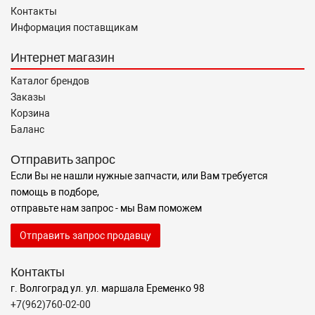
Контакты
Информация поставщикам
Интернет магазин
Каталог брендов
Заказы
Корзина
Баланс
Отправить запрос
Если Вы не нашли нужные запчасти, или Вам требуется
помощь в подборе,
отправьте нам запрос - мы Вам поможем
Отправить запрос продавцу
Контакты
г. Волгоград ул. ул. маршала Еременко 98
+7(962)760-02-00