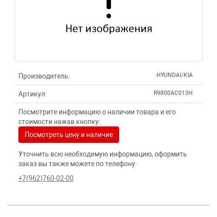
HYUNDAI/KIA
Производитель:
R9800AC013H
Артикул:
Посмотрите информацию о наличии товара и его
стоимости нажав кнопку:
Посмотреть цену и наличие
Уточнить всю необходимую информацию, оформить
заказ вы также можете по телефону:
+7(962)760-02-00