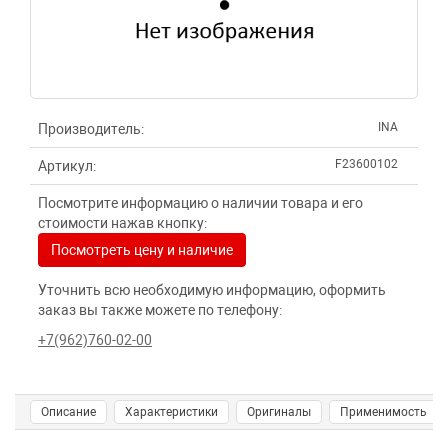
INA
Производитель:
F23600102
Артикул:
Посмотрите информацию о наличии товара и его
стоимости нажав кнопку:
Посмотреть цену и наличие
Уточнить всю необходимую информацию, оформить
заказ вы также можете по телефону:
+7(962)760-02-00
Описание
Характеристики
Оригиналы
Применимость