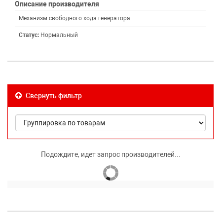
Описание производителя
Механизм свободного хода генератора
Статус:
Нормальный
Свернуть фильтр
Подождите, идет запрос производителей...