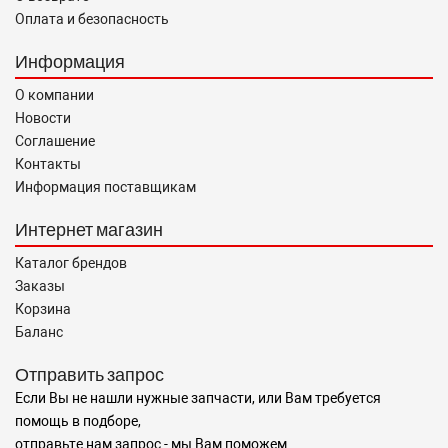
Оплата и безопасность
Информация
О компании
Новости
Соглашение
Контакты
Информация поставщикам
Интернет магазин
Каталог брендов
Заказы
Корзина
Баланс
Отправить запрос
Если Вы не нашли нужные запчасти, или Вам требуется
помощь в подборе,
отправьте нам запрос - мы Вам поможем