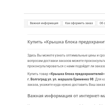
Важная информация
Как оформить заказ
Об 
Купить
«Крышка блока предохрани
Здесь Вы можете узнать оптимальные цены и сро
вопросам доставки заказов можете проконсульт
проконсультироваться с нами подойдет ли заказ
Купить товар
«Крышка блока предохранителей»
г. Волгоград ул. ул. маршала Еременко 98
. Для 
заказа, укажите куда нужно доставить Ваш заказ
Важная информация от интернет-ма