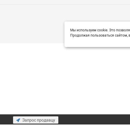
Мы используем cookie. Это позволя
Продолжая пользоваться сайтом, в
Запрос продавцу