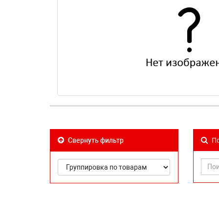
По
Свернуть фильтр