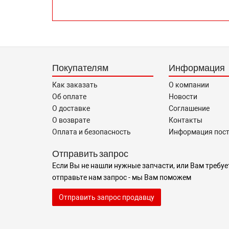
Покупателям
Информация
Как заказать
О компании
Об оплате
Новости
О доставке
Соглашение
О возврате
Контакты
Оплата и безопасность
Информация пос
Отправить запрос
Если Вы не нашли нужные запчасти, или Вам требуе
отправьте нам запрос - мы Вам поможем
Отправить запрос продавцу