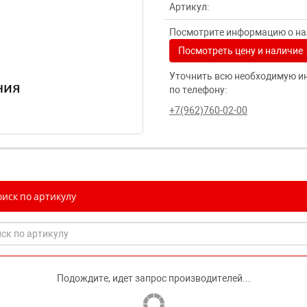
Артикул:
Посмотрите информацию о нал
Посмотреть цену и наличие
Уточнить всю необходимую и
по телефону:
+7(962)760-02-00
иск по артикулу
Подождите, идет запрос производителей...