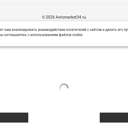
© 2026 Avtomarket34.ru
ет нам анализировать взаимодействие посетителей с сайтом и делать его лу
ы соглашаетесь с использованием файлов cookie.