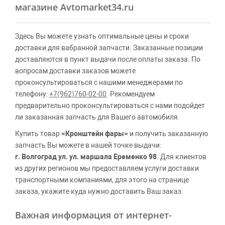
магазине Avtomarket34.ru
Здесь Вы можете узнать оптимальные цены и сроки
доставки для вабранной запчасти. Заказанные позиции
доставляются в пункт выдачи после оплаты заказа. По
вопросам доставки заказов можете
проконсультироваться с нашими менеджерами по
телефону:
+7(962)760-02-00
. Рекомендуем
предварительно проконсультироваться с нами подойдет
ли заказанная запчасть для Вашего автомобиля.
Купить товар
«Кронштейн фары»
и получить заказанную
запчасть Вы можете в нашей точке выдачи:
г. Волгоград ул. ул. маршала Еременко 98
. Для клиентов
из других регионов мы предоставляем услуги доставки
транспортными компаниями, для этого на странице
заказа, укажите куда нужно доставить Ваш заказ.
Важная информация от интернет-