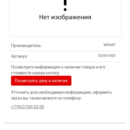
INPART
Производитель:
I02941000
Артикул:
Посмотрите информацию о наличии товара и его
стоимости нажав кнопку:
Посмотреть цену и наличие
Уточнить всю необходимую информацию, оформить
заказ вы также можете по телефону:
+7(962)760-02-00