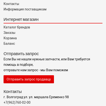
Контакты
Информация поставщикам
Интернет магазин
Каталог брендов
Заказы
Корзина
Баланс
Отправить запрос
Если Вы не нашли нужные запчасти, или Вам требуется
помощь в подборе,
отправьте нам запрос - мы Вам поможем
Отправить запрос продавцу
Контакты
г. Волгоград ул. ул. маршала Еременко 98
+7(962)760-02-00