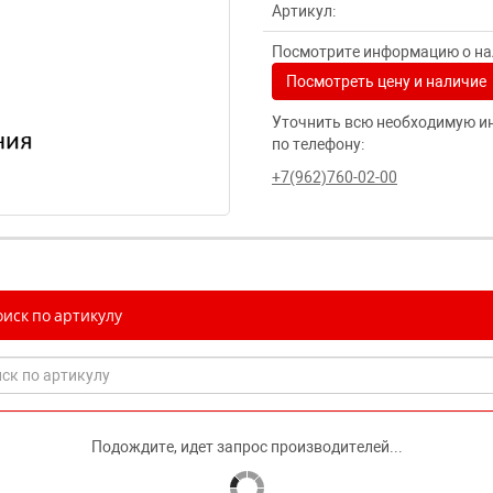
Артикул:
Посмотрите информацию о нал
Посмотреть цену и наличие
Уточнить всю необходимую и
по телефону:
+7(962)760-02-00
иск по артикулу
Подождите, идет запрос производителей...