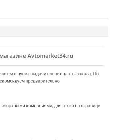
-магазине Avtomarket34.ru
яются в пункт выдачи после оплаты заказа. По
Рекомендуем предварительно
анспортными компаниями, для этого на странице