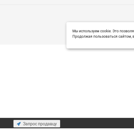
Мы используем cookie. Это позволя
Продолжая пользоваться сайтом, в
Запрос продавцу