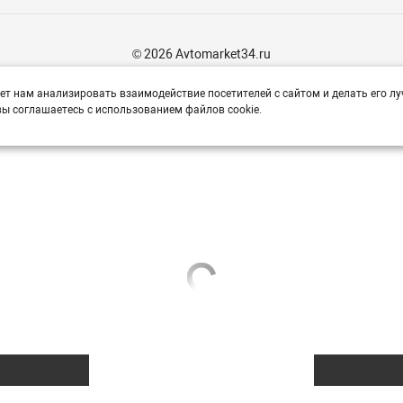
© 2026 Avtomarket34.ru
ет нам анализировать взаимодействие посетителей с сайтом и делать его лу
ы соглашаетесь с использованием файлов cookie.