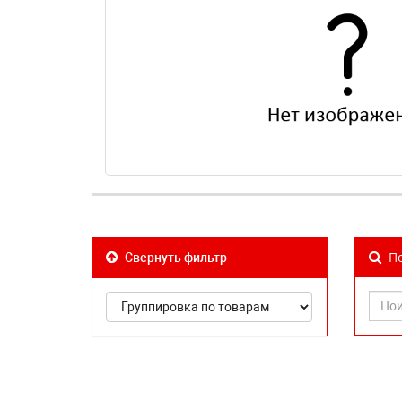
По
Свернуть фильтр