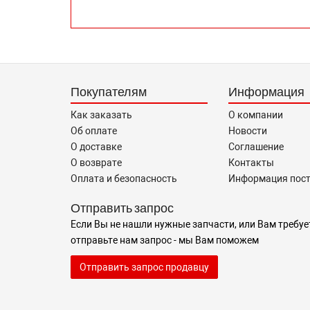
Покупателям
Информация
Как заказать
О компании
Об оплате
Новости
О доставке
Соглашение
О возврате
Контакты
Оплата и безопасность
Информация пос
Отправить запрос
Если Вы не нашли нужные запчасти, или Вам требуе
отправьте нам запрос - мы Вам поможем
Отправить запрос продавцу