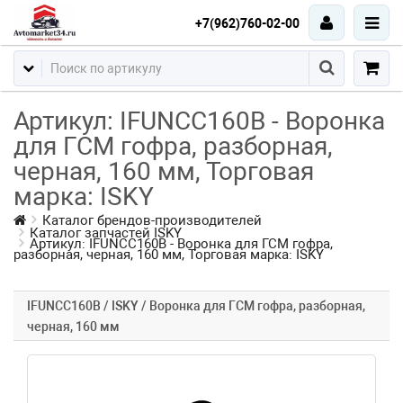
+7(962)760-02-00
Артикул: IFUNCC160B - Воронка
для ГСМ гофра, разборная,
черная, 160 мм, Торговая
марка: ISKY
Каталог брендов-производителей
Каталог запчастей ISKY
Артикул: IFUNCC160B - Воронка для ГСМ гофра,
разборная, черная, 160 мм, Торговая марка: ISKY
IFUNCC160B / ISKY / Воронка для ГСМ гофра, разборная,
черная, 160 мм