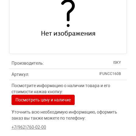
ISKY
Производитель:
IFUNCC160B
Артикул:
Посмотрите информацию о наличии товара и его
стоимости нажав кнопку:
Посмотреть цену и наличие
Уточнить всю необходимую информацию, оформить
заказ вы также можете по телефону:
+7(962)760-02-00