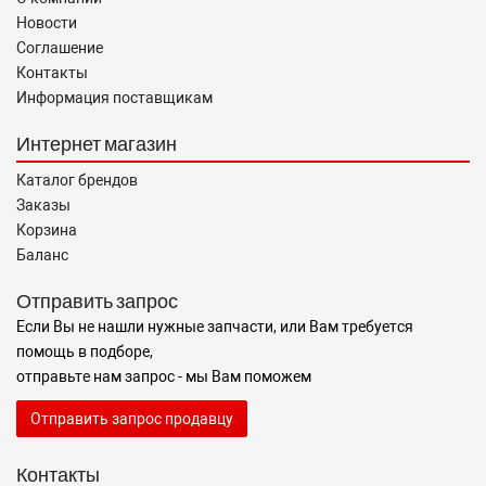
Новости
Соглашение
Контакты
Информация поставщикам
Интернет магазин
Каталог брендов
Заказы
Корзина
Баланс
Отправить запрос
Если Вы не нашли нужные запчасти, или Вам требуется
помощь в подборе,
отправьте нам запрос - мы Вам поможем
Отправить запрос продавцу
Контакты