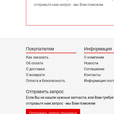
отправьте нам запрос - мы Вам поможем.
Покупателям
Информация
Как заказать
О компании
Об оплате
Новости
О доставке
Соглашение
О возврате
Контакты
Оплата и безопасность
Информация пос
Отправить запрос
Если Вы не нашли нужные запчасти, или Вам требуе
отправьте нам запрос - мы Вам поможем
Отправить запрос продавцу