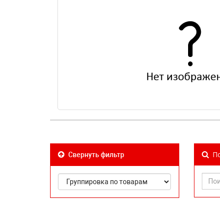
По
Свернуть фильтр