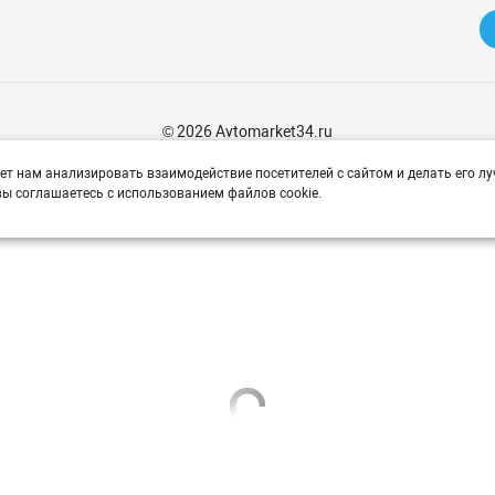
© 2026 Avtomarket34.ru
ет нам анализировать взаимодействие посетителей с сайтом и делать его лу
ы соглашаетесь с использованием файлов cookie.