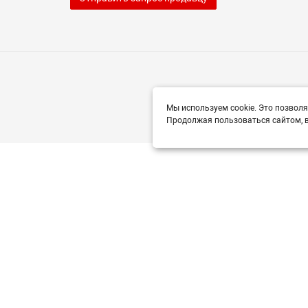
Мы используем cookie. Это позволя
Продолжая пользоваться сайтом, в