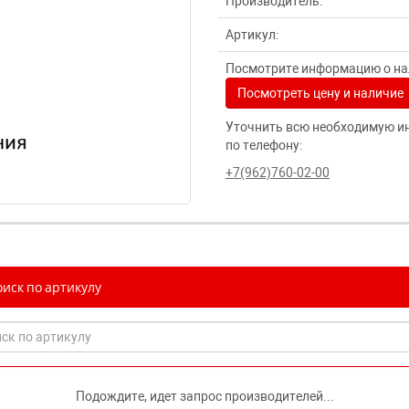
Производитель:
Артикул:
Посмотрите информацию о нал
Посмотреть цену и наличие
Уточнить всю необходимую и
по телефону:
+7(962)760-02-00
иск по артикулу
Подождите, идет запрос производителей...