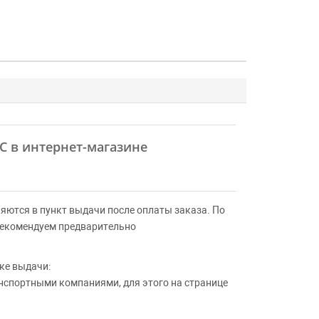
AC в интернет-магазине
яются в пункт выдачи после оплаты заказа. По
Рекомендуем предварительно
ке выдачи:
анспортными компаниями, для этого на странице