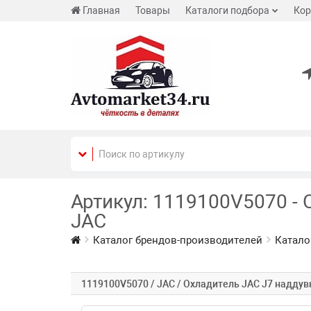
Главная
Товары
Каталоги подбора
Кор
Артикул: 1119100V5070 - 
JAC
Каталог брендов-производителей
Катало
1119100V5070 / JAC / Охладитель JAC J7 наддув