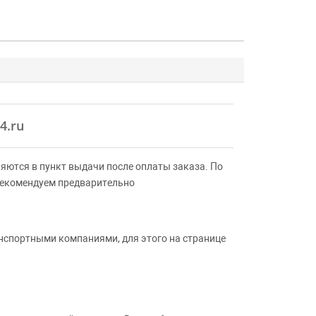
4.ru
яются в пункт выдачи после оплаты заказа. По
Рекомендуем предварительно
анспортными компаниями, для этого на странице