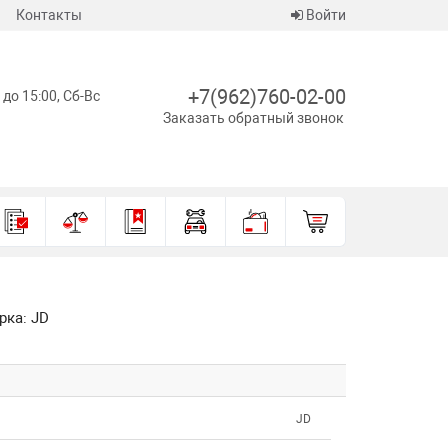
Контакты
Войти
+7(962)760-02-00
 до 15:00, Сб-Вс
Заказать обратный звонок
рка: JD
JD