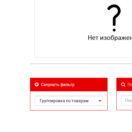
По
Свернуть фильтр