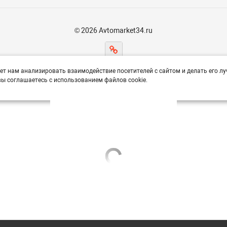
© 2026 Avtomarket34.ru
ет нам анализировать взаимодействие посетителей с сайтом и делать его лу
ы соглашаетесь с использованием файлов cookie.