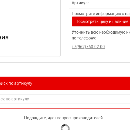
Артикул:
Посмотрите информацию о нал
Посмотреть цену и наличие
Уточнить всю необходимую и
по телефону:
+7(962)760-02-00
иск по артикулу
Подождите, идет запрос производителей...