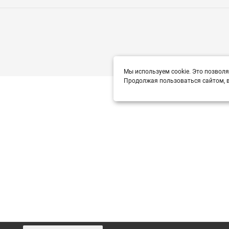
Мы используем cookie. Это позволя
Продолжая пользоваться сайтом, в