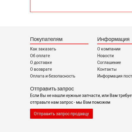
Покупателям
Информация
Как заказать
О компании
Об оплате
Новости
О доставке
Соглашение
О возврате
Контакты
Оплата и безопасность
Информация пос
Отправить запрос
Если Вы не нашли нужные запчасти, или Вам требуе
отправьте нам запрос - мы Вам поможем
Отправить запрос продавцу