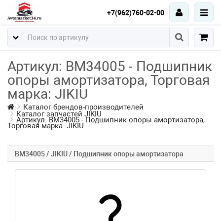
+7(962)760-02-00
Артикул: BM34005 - Подшипник
опоры амортизатора, Торговая
марка: JIKIU
Каталог брендов-производителей
Каталог запчастей JIKIU
Артикул: BM34005 - Подшипник опоры амортизатора,
Торговая марка: JIKIU
BM34005 / JIKIU / Подшипник опоры амортизатора