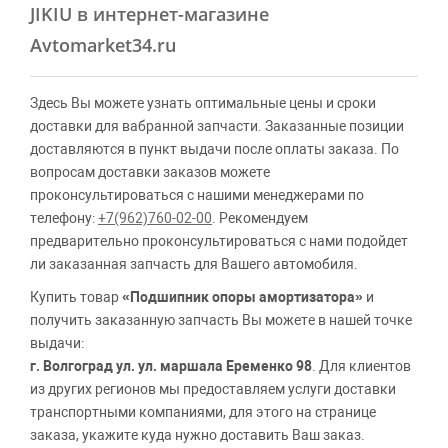
JIKIU в интернет-магазине
Avtomarket34.ru
Здесь Вы можете узнать оптимальные цены и сроки
доставки для вабранной запчасти. Заказанные позиции
доставляются в пункт выдачи после оплаты заказа. По
вопросам доставки заказов можете
проконсультироваться с нашими менеджерами по
телефону:
+7(962)760-02-00
. Рекомендуем
предварительно проконсультироваться с нами подойдет
ли заказанная запчасть для Вашего автомобиля.
Купить товар
«Подшипник опоры амортизатора»
и
получить заказанную запчасть Вы можете в нашей точке
выдачи:
г. Волгоград ул. ул. маршала Еременко 98
. Для клиентов
из других регионов мы предоставляем услуги доставки
транспортными компаниями, для этого на странице
заказа, укажите куда нужно доставить Ваш заказ.