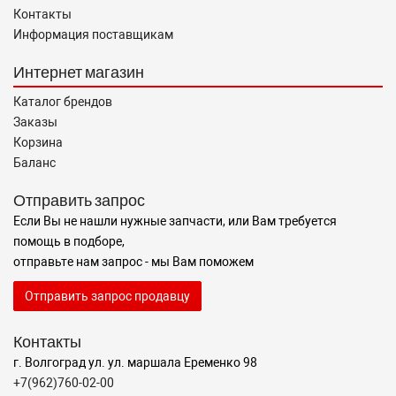
Контакты
Информация поставщикам
Интернет магазин
Каталог брендов
Заказы
Корзина
Баланс
Отправить запрос
Если Вы не нашли нужные запчасти, или Вам требуется
помощь в подборе,
отправьте нам запрос - мы Вам поможем
Отправить запрос продавцу
Контакты
г. Волгоград ул. ул. маршала Еременко 98
+7(962)760-02-00