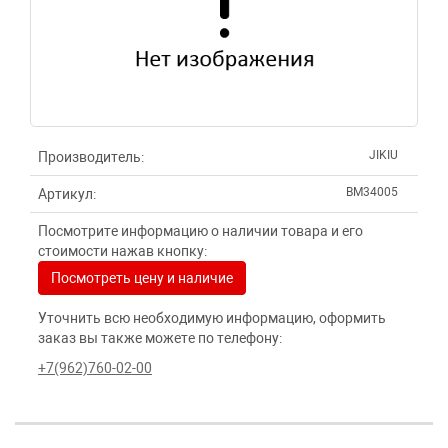
JIKIU
Производитель:
BM34005
Артикул:
Посмотрите информацию о наличии товара и его
стоимости нажав кнопку:
Посмотреть цену и наличие
Уточнить всю необходимую информацию, оформить
заказ вы также можете по телефону:
+7(962)760-02-00