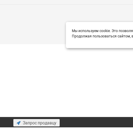
Мы используем cookie. Это позволя
Продолжая пользоваться сайтом, в
Запрос продавцу