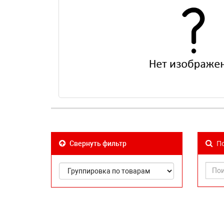
По
Свернуть фильтр