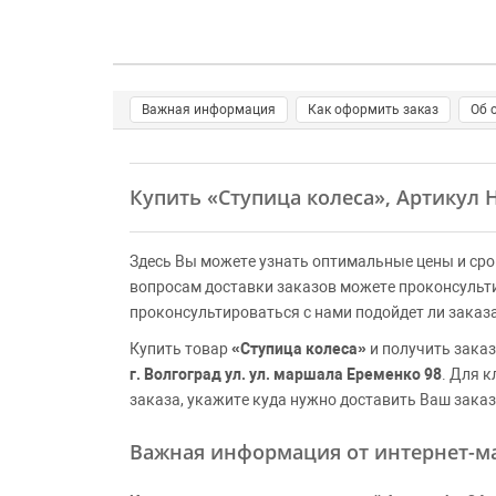
Важная информация
Как оформить заказ
Об 
Купить
«Ступица колеса»
, Артикул 
Здесь Вы можете узнать оптимальные цены и сро
вопросам доставки заказов можете проконсульт
проконсультироваться с нами подойдет ли заказ
Купить товар
«Ступица колеса»
и получить заказ
г. Волгоград ул. ул. маршала Еременко 98
. Для 
заказа, укажите куда нужно доставить Ваш заказ
Важная информация от интернет-ма