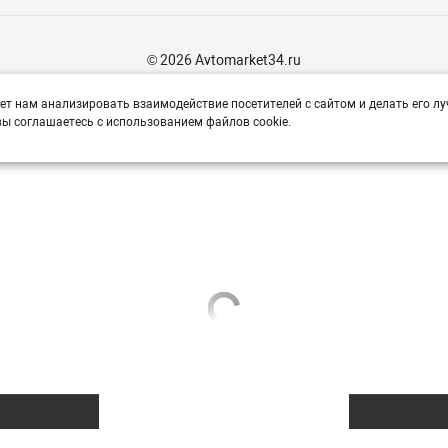
© 2026 Avtomarket34.ru
ет нам анализировать взаимодействие посетителей с сайтом и делать его лу
ы соглашаетесь с использованием файлов cookie.