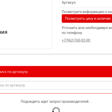
Артикул:
Посмотрите информацию о нал
Посмотреть цену и наличие
Уточнить всю необходимую и
по телефону:
+7(962)760-02-00
иск по артикулу
Подождите, идет запрос производителей...