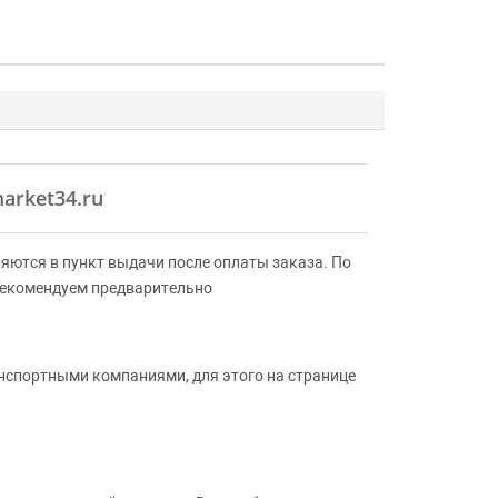
arket34.ru
яются в пункт выдачи после оплаты заказа. По
Рекомендуем предварительно
анспортными компаниями, для этого на странице