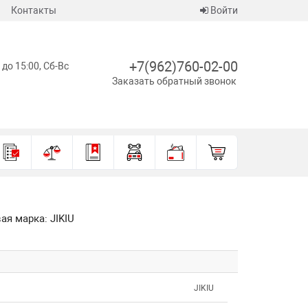
Контакты
Войти
+7(962)760-02-00
 до 15:00, Сб-Вс
Заказать обратный звонок
ая марка: JIKIU
JIKIU