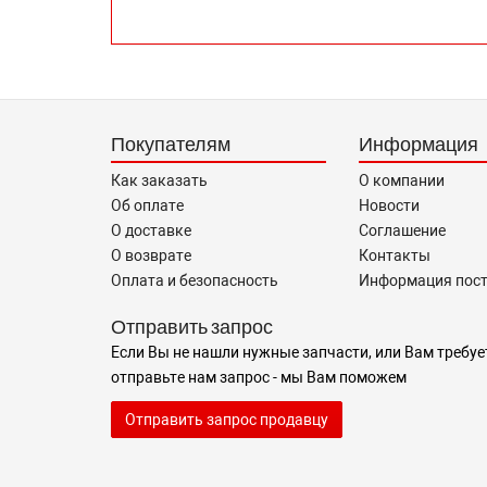
Покупателям
Информация
Как заказать
О компании
Об оплате
Новости
О доставке
Соглашение
О возврате
Контакты
Оплата и безопасность
Информация пос
Отправить запрос
Если Вы не нашли нужные запчасти, или Вам требуе
отправьте нам запрос - мы Вам поможем
Отправить запрос продавцу