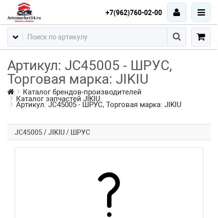
+7(962)760-02-00
Артикул: JC45005 - ШРУС,
Торговая марка: JIKIU
Каталог брендов-производителей
Каталог запчастей JIKIU
Артикул: JC45005 - ШРУС, Торговая марка: JIKIU
JC45005 / JIKIU / ШРУС