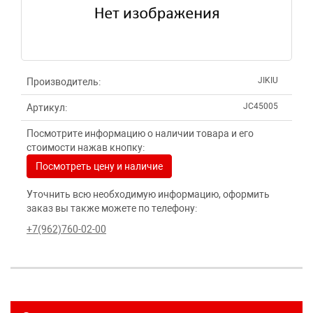
JIKIU
Производитель:
JC45005
Артикул:
Посмотрите информацию о наличии товара и его
стоимости нажав кнопку:
Посмотреть цену и наличие
Уточнить всю необходимую информацию, оформить
заказ вы также можете по телефону:
+7(962)760-02-00