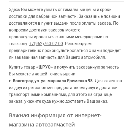
Здесь Вы можете узнать оптимальные цены и сроки
доставки для вабранной запчасти. Заказанные позиции
доставляются в пункт выдачи после оплаты заказа. По
вопросам доставки заказов можете
проконсультироваться с нашими менеджерами по
телефону:
+7(962)760-02-00
. Рекомендуем
предварительно проконсультироваться с нами подойдет
ли заказанная запчасть для Вашего автомобиля.
Купить товар
«ШРУС»
и получить заказанную запчасть
Вы можете в нашей точке выдачи:
г. Волгоград ул. ул. маршала Еременко 98
. Для клиентов
из других регионов мы предоставляем услуги доставки
транспортными компаниями, для этого на странице
заказа, укажите куда нужно доставить Ваш заказ.
Важная информация от интернет-
магазина автозапчастей