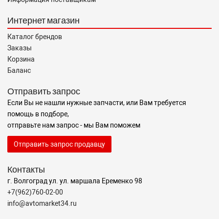
Интернет магазин
Каталог брендов
Заказы
Корзина
Баланс
Отправить запрос
Если Вы не нашли нужные запчасти, или Вам требуется
помощь в подборе,
отправьте нам запрос - мы Вам поможем
Отправить запрос продавцу
Контакты
г. Волгоград ул. ул. маршала Еременко 98
+7(962)760-02-00
info@avtomarket34.ru