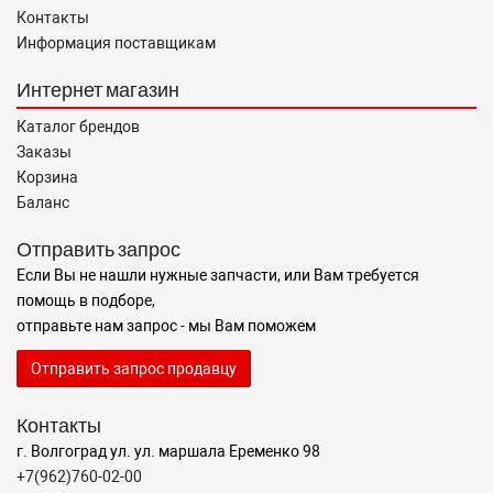
Контакты
Информация поставщикам
Интернет магазин
Каталог брендов
Заказы
Корзина
Баланс
Отправить запрос
Если Вы не нашли нужные запчасти, или Вам требуется
помощь в подборе,
отправьте нам запрос - мы Вам поможем
Отправить запрос продавцу
Контакты
г. Волгоград ул. ул. маршала Еременко 98
+7(962)760-02-00