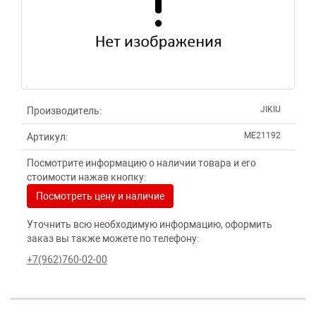
JIKIU
Производитель:
ME21192
Артикул:
Посмотрите информацию о наличии товара и его
стоимости нажав кнопку:
Посмотреть цену и наличие
Уточнить всю необходимую информацию, оформить
заказ вы также можете по телефону:
+7(962)760-02-00