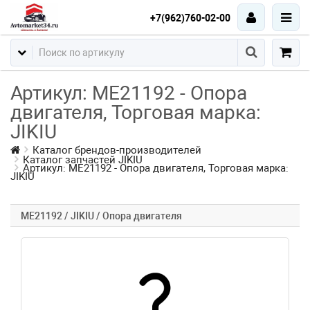
+7(962)760-02-00
Артикул: ME21192 - Опора
двигателя, Торговая марка:
JIKIU
Каталог брендов-производителей
Каталог запчастей JIKIU
Артикул: ME21192 - Опора двигателя, Торговая марка:
JIKIU
ME21192 / JIKIU / Опора двигателя