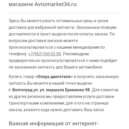
магазине Avtomarket34.ru
Здесь Вы можете узнать оптимальные цены и сроки
доставки для вабранной запчасти. Заказанные позиции
доставляются в пункт выдачи после оплаты заказа. По
вопросам доставки заказов можете
проконсультироваться с нашими менеджерами по
телефону:
+7(962)760-02-00
. Рекомендуем
предварительно проконсультироваться с нами подойдет
ли заказанная запчасть для Вашего автомобиля.
Купить товар
«Опора двигателя»
и получить заказанную
запчасть Вы можете в нашей точке выдачи:
г. Волгоград ул. ул. маршала Еременко 98
. Для клиентов
из других регионов мы предоставляем услуги доставки
транспортными компаниями, для этого на странице
заказа, укажите куда нужно доставить Ваш заказ.
Важная информация от интернет-