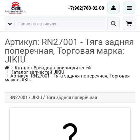
+7(962)760-02-00
Артикул: RN27001 - Тяга задняя
поперечная, Торговая марка:
JIKIU
Каталог брендов-производителей
Каталог запчастей JIKIU
Артикул: RN27001 - Тяга задняя поперечная, Торговая
марка: JIKIU
RN27001 / JIKIU / Тяга задняя поперечная