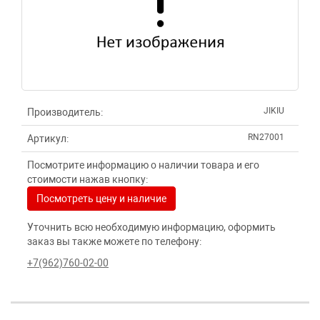
JIKIU
Производитель:
RN27001
Артикул:
Посмотрите информацию о наличии товара и его
стоимости нажав кнопку:
Посмотреть цену и наличие
Уточнить всю необходимую информацию, оформить
заказ вы также можете по телефону:
+7(962)760-02-00