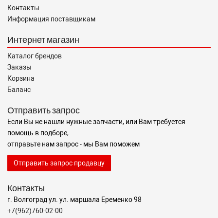
Контакты
Информация поставщикам
Интернет магазин
Каталог брендов
Заказы
Корзина
Баланс
Отправить запрос
Если Вы не нашли нужные запчасти, или Вам требуется
помощь в подборе,
отправьте нам запрос - мы Вам поможем
Отправить запрос продавцу
Контакты
г. Волгоград ул. ул. маршала Еременко 98
+7(962)760-02-00