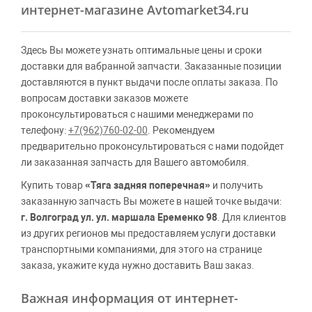
интернет-магазине Avtomarket34.ru
Здесь Вы можете узнать оптимальные цены и сроки
доставки для вабранной запчасти. Заказанные позиции
доставляются в пункт выдачи после оплаты заказа. По
вопросам доставки заказов можете
проконсультироваться с нашими менеджерами по
телефону:
+7(962)760-02-00
. Рекомендуем
предварительно проконсультироваться с нами подойдет
ли заказанная запчасть для Вашего автомобиля.
Купить товар
«Тяга задняя поперечная»
и получить
заказанную запчасть Вы можете в нашей точке выдачи:
г. Волгоград ул. ул. маршала Еременко 98
. Для клиентов
из других регионов мы предоставляем услуги доставки
транспортными компаниями, для этого на странице
заказа, укажите куда нужно доставить Ваш заказ.
Важная информация от интернет-