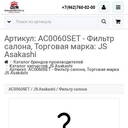
+7(962)760-02-00
Артикул: AC0060SET - Фильтр
салона, Торговая марка: JS
Asakashi
Каталог брендов-производителей
Каталог запчастей JS Asakashi
Артикул: AC0060SET - Фильтр салона, Торговая марка:
JS Asakashi
AC0060SET / JS Asakashi / Фильтр салона