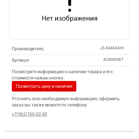
JS ASAKASHI
Производитель:
AC0060SET
Артикул:
Посмотрите информацию о наличии товара и его
стоимости нажав кнопку:
Посмотреть цену и наличие
Уточнить всю необходимую информацию, оформить
заказ вы также можете по телефону:
+7(962)760-02-00