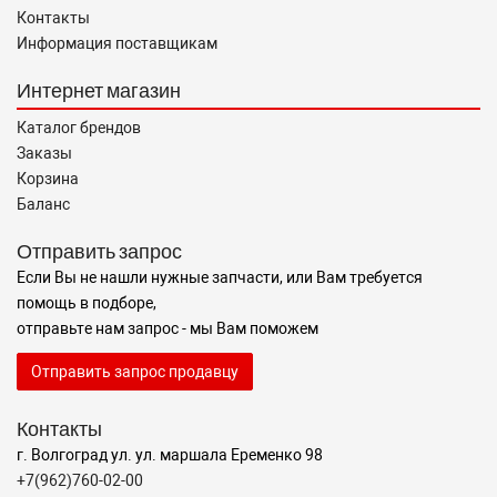
Контакты
Информация поставщикам
Интернет магазин
Каталог брендов
Заказы
Корзина
Баланс
Отправить запрос
Если Вы не нашли нужные запчасти, или Вам требуется
помощь в подборе,
отправьте нам запрос - мы Вам поможем
Отправить запрос продавцу
Контакты
г. Волгоград ул. ул. маршала Еременко 98
+7(962)760-02-00