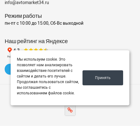
info@avtomarket34.ru
Режим работы
пн-пт с 10:00 до 15:00, Сб-Вс выходной
Наш рейтинг на Яндексе
Мы используем cookie. Это
позволяет нам анализировать
✍️ Оставить отзыв
взаимодействие посетителей с
сайтом и делать его лучше.
Принять
Продолжая пользоваться сайтом,
вы соглашаетесь с
использованием файлов cookie.
© 2026 Avtomarket34.ru