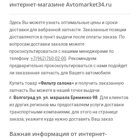
интернет-магазине Avtomarket34.ru
Здесь Вы можете узнать оптимальные цены и сроки
доставки для вабранной запчасти. Заказанные позиции
доставляются в пункт выдачи после оплаты заказа. По
вопросам доставки заказов можете
проконсультироваться с нашими менеджерами по
телефону:
+7(962)760-02-00
. Рекомендуем
предварительно проконсультироваться с нами подойдет
ли заказанная запчасть для Вашего автомобиля.
Купить товар
«Фильтр салона»
и получить заказанную
запчасть Вы можете в нашей точке выдачи:
г. Волгоград ул. ул. маршала Еременко 98
. Для клиентов
из других регионов мы предоставляем услуги доставки
транспортными компаниями, для этого на странице
заказа, укажите куда нужно доставить Ваш заказ.
Важная информация от интернет-