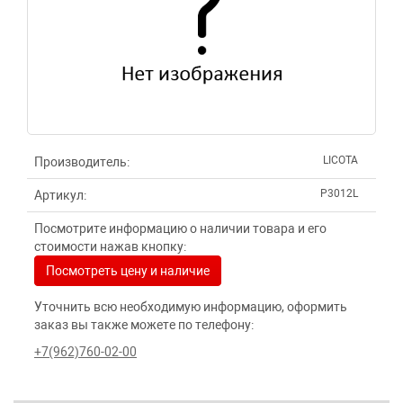
LICOTA
Производитель:
P3012L
Артикул:
Посмотрите информацию о наличии товара и его
стоимости нажав кнопку:
Посмотреть цену и наличие
Уточнить всю необходимую информацию, оформить
заказ вы также можете по телефону:
+7(962)760-02-00