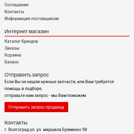
Соглашение
Контакты
Информация поставщикам
Интернет магазин
Каталог брендов
Заказы
Корзина
Баланс
Отправить запрос
Если Вы не нашли нужные запчасти, или Вам требуется
помощь в подборе,
отправьте нам запрос - мы Вам поможем
Отправить запрос продавцу
Контакты
г. Волгоград ул. ул. маршала Еременко 98