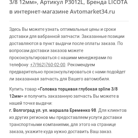
3/8 12мм»
, Артикул P3012L, Бренда LICOTA
в интернет-магазине Avtomarket34.ru
Здесь Вы можете узнать оптимальные цены и сроки
доставки для вабранной запчасти. Заказанные позиции
доставляются в пункт выдачи после оплаты заказа. По
вопросам доставки заказов можете
проконсультироваться с нашими менеджерами по
телефону:
+7(962)760-02-00
. Рекомендуем
предварительно проконсультироваться с нами подойдет
ли заказанная запчасть для Вашего автомобиля.
Купить товар
«Головка торцевая глубокая spline 3/8
12мм»
и получить заказанную запчасть Вы можете в
нашей точке выдачи:
г. Волгоград ул. ул. маршала Еременко 98
. Для клиентов
из других регионов мы предоставляем услуги доставки
транспортными компаниями, для этого на странице
заказа, укажите куда нужно доставить Ваш заказ.