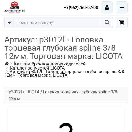
+7(962)760-02-00
Артикул: p3012l - Головка
торцевая глубокая spline 3/8
12мм, Торговая марка: LICOTA
Каталог брендов-производителей
Каталог запчастей LICOTA
Артикул: p3012l - Головка торцевая глубокая spline 3/8
12мм, Торговая марка: LICOTA
p3012l / LICOTA / Головка торцевая глубокая spline 3/8
12мм