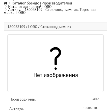
Каталог брендов-производителей
Каталог запчастей LORO
Артикул: 130053109 - Стеклоподъемник, Торговая
марка: LORO
130053109 / LORO / Стеклоподъемник
LORO
Производитель:
130053109
Артикул: