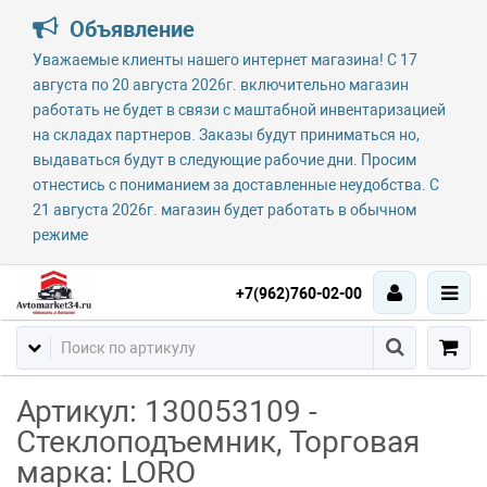
Объявление
Уважаемые клиенты нашего интернет магазина! С 17
августа по 20 августа 2026г. включительно магазин
работать не будет в связи с маштабной инвентаризацией
на складах партнеров. Заказы будут приниматься но,
выдаваться будут в следующие рабочие дни. Просим
отнестись с пониманием за доставленные неудобства. С
21 августа 2026г. магазин будет работать в обычном
режиме
+7(962)760-02-00
Артикул: 130053109 -
Стеклоподъемник, Торговая
марка: LORO