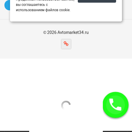
вы соглашаетесь с
✍️ Оставить отзыв
использованием файлов cookie.
© 2026 Avtomarket34.ru