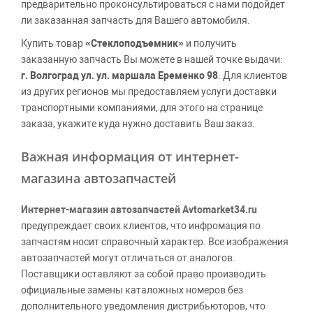
предварительно проконсультироваться с нами подойдет
ли заказанная запчасть для Вашего автомобиля.
Купить товар
«Стеклоподъемник»
и получить
заказанную запчасть Вы можете в нашей точке выдачи:
г. Волгоград ул. ул. маршала Еременко 98
. Для клиентов
из других регионов мы предоставляем услуги доставки
транспортными компаниями, для этого на странице
заказа, укажите куда нужно доставить Ваш заказ.
Важная информация от интернет-
магазина автозапчастей
Интернет-магазин автозапчастей Avtomarket34.ru
предупреждает своих клиентов, что инфромация по
запчастям носит справочный характер. Все изображения
автозапчастей могут отличаться от аналогов.
Поставщики оставляют за собой право производить
официальные замены каталожных номеров без
дополнительного уведомления дистрибьюторов, что