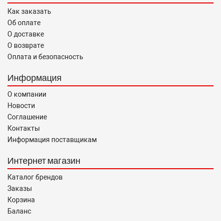
Как заказать
Об оплате
О доставке
О возврате
Оплата и безопасность
Информация
О компании
Новости
Соглашение
Контакты
Информация поставщикам
Интернет магазин
Каталог брендов
Заказы
Корзина
Баланс