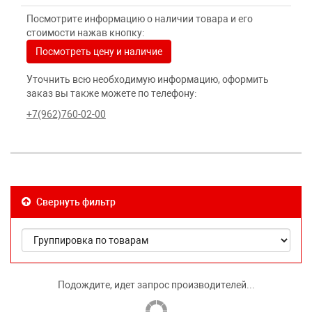
Посмотрите информацию о наличии товара и его
стоимости нажав кнопку:
Посмотреть цену и наличие
Уточнить всю необходимую информацию, оформить
заказ вы также можете по телефону:
+7(962)760-02-00
Свернуть фильтр
Подождите, идет запрос производителей...