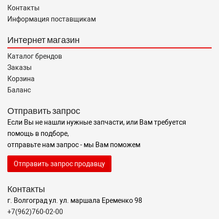
Контакты
Информация поставщикам
Интернет магазин
Каталог брендов
Заказы
Корзина
Баланс
Отправить запрос
Если Вы не нашли нужные запчасти, или Вам требуется
помощь в подборе,
отправьте нам запрос - мы Вам поможем
Отправить запрос продавцу
Контакты
г. Волгоград ул. ул. маршала Еременко 98
+7(962)760-02-00