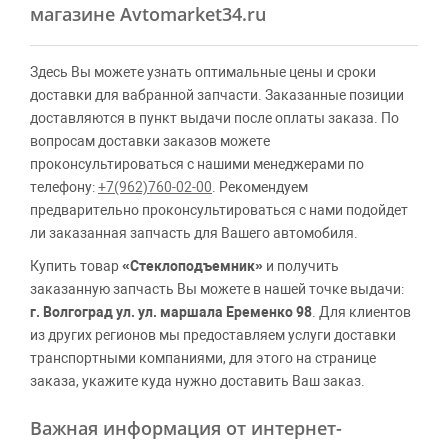
магазине Avtomarket34.ru
Здесь Вы можете узнать оптимальные цены и сроки
доставки для вабранной запчасти. Заказанные позиции
доставляются в пункт выдачи после оплаты заказа. По
вопросам доставки заказов можете
проконсультироваться с нашими менеджерами по
телефону:
+7(962)760-02-00
. Рекомендуем
предварительно проконсультироваться с нами подойдет
ли заказанная запчасть для Вашего автомобиля.
Купить товар
«Стеклоподъемник»
и получить
заказанную запчасть Вы можете в нашей точке выдачи:
г. Волгоград ул. ул. маршала Еременко 98
. Для клиентов
из других регионов мы предоставляем услуги доставки
транспортными компаниями, для этого на странице
заказа, укажите куда нужно доставить Ваш заказ.
Важная информация от интернет-