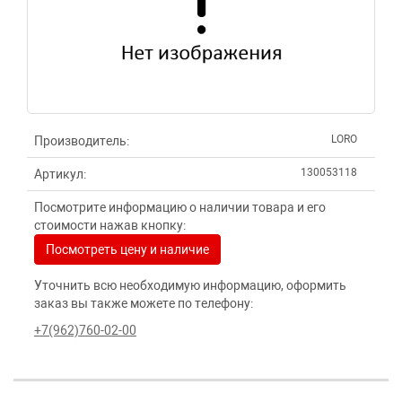
LORO
Производитель:
130053118
Артикул:
Посмотрите информацию о наличии товара и его
стоимости нажав кнопку:
Посмотреть цену и наличие
Уточнить всю необходимую информацию, оформить
заказ вы также можете по телефону:
+7(962)760-02-00