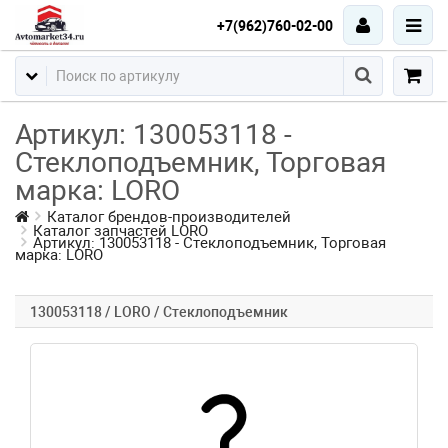
+7(962)760-02-00
Артикул: 130053118 -
Стеклоподъемник, Торговая
марка: LORO
Каталог брендов-производителей
Каталог запчастей LORO
Артикул: 130053118 - Стеклоподъемник, Торговая
марка: LORO
130053118 / LORO / Стеклоподъемник