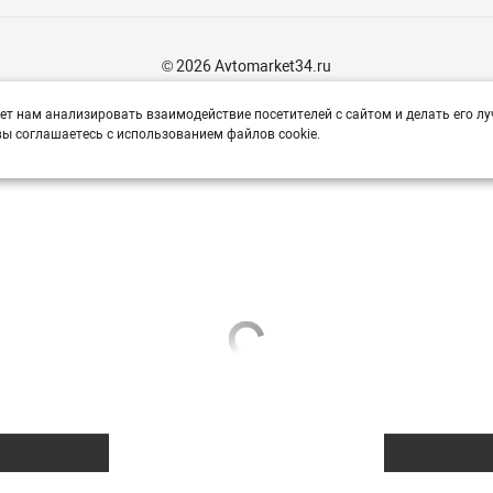
© 2026 Avtomarket34.ru
ет нам анализировать взаимодействие посетителей с сайтом и делать его лу
ы соглашаетесь с использованием файлов cookie.