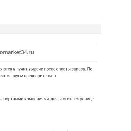
omarket34.ru
яются в пункт выдачи после оплаты заказа. По
Рекомендуем предварительно
анспортными компаниями, для этого на странице