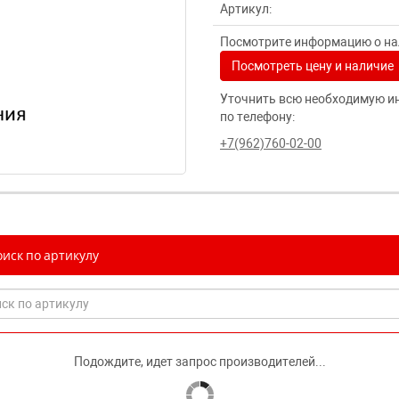
Артикул:
Посмотрите информацию о нал
Посмотреть цену и наличие
Уточнить всю необходимую и
по телефону:
+7(962)760-02-00
иск по артикулу
Подождите, идет запрос производителей...