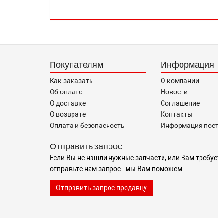
Покупателям
Информация
Как заказать
О компании
Об оплате
Новости
О доставке
Соглашение
О возврате
Контакты
Оплата и безопасность
Информация пос
Отправить запрос
Если Вы не нашли нужные запчасти, или Вам требуе
отправьте нам запрос - мы Вам поможем
Отправить запрос продавцу