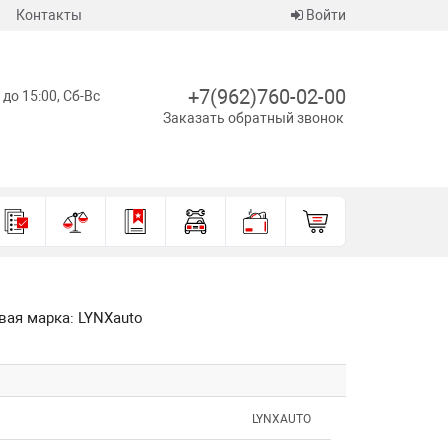
Контакты
Войти
+7(962)760-02-00
 до 15:00, Сб-Вс
Заказать обратный звонок
овая марка: LYNXauto
LYNXAUTO