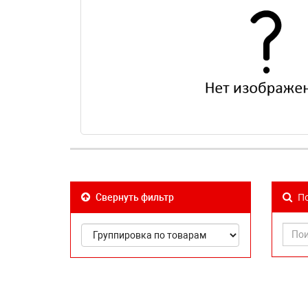
По
Свернуть фильтр