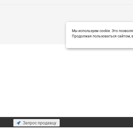
Мы используем cookie. Это позволя
Продолжая пользоваться сайтом, в
Запрос продавцу