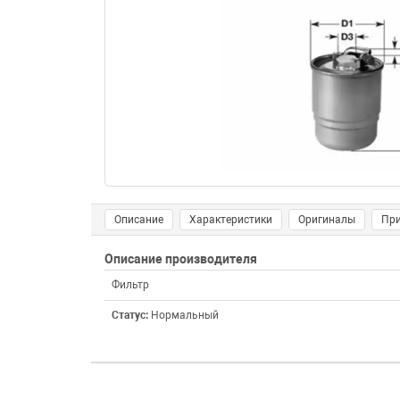
Описание
Характеристики
Оригиналы
Пр
Описание производителя
Фильтр
Статус:
Нормальный