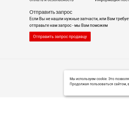
Отправить запрос
Если Вы не нашли нужные запчасти, или Вам требуе
отправьте нам запрос - мы Вам поможем
Отправить запрос продавцу
Мы используем cookie. Это позволя
Продолжая пользоваться сайтом, в