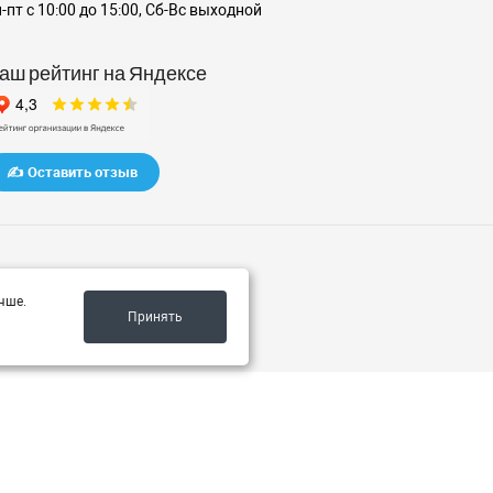
-пт с 10:00 до 15:00, Сб-Вс выходной
аш рейтинг на Яндексе
✍️ Оставить отзыв
чше.
Принять