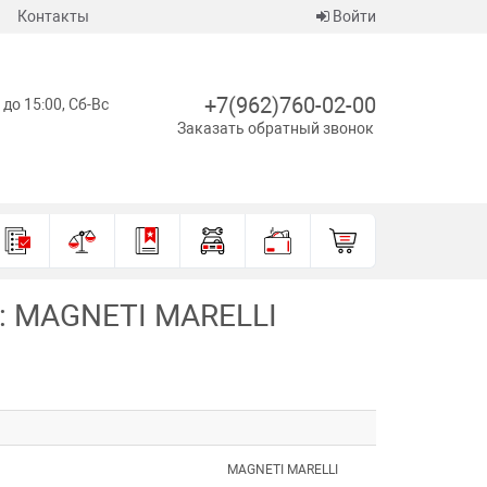
Контакты
Войти
+7(962)760-02-00
 до 15:00, Сб-Вс
Заказать обратный звонок
а: MAGNETI MARELLI
MAGNETI MARELLI