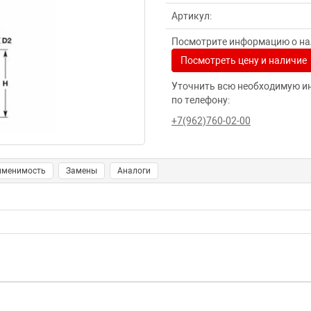
Артикул:
Посмотрите информацию о нал
Посмотреть цену и наличие
Уточнить всю необходимую и
по телефону:
+7(962)760-02-00
именимость
Замены
Аналоги