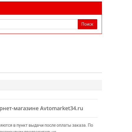
Поиск
рнет-магазине Avtomarket34.ru
яются в пункт выдачи после оплаты заказа. По