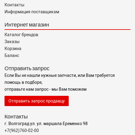
Контакты
Информация поставщикам
Интернет магазин
Каталог брендов
Заказы
Корзина
Баланс
Отправить запрос
Если Вы не нашли нужные запчасти, или Вам требуется
помощь в подборе,
отправьте нам запрос - мы Вам поможем
Отправить запрос продавцу
Контакты
г. Волгоград ул. ул. маршала Еременко 98
+7(962)760-02-00