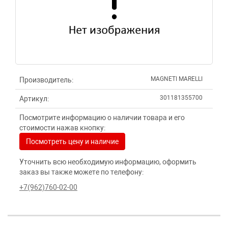
MAGNETI MARELLI
Производитель:
301181355700
Артикул:
Посмотрите информацию о наличии товара и его
стоимости нажав кнопку:
Посмотреть цену и наличие
Уточнить всю необходимую информацию, оформить
заказ вы также можете по телефону:
+7(962)760-02-00