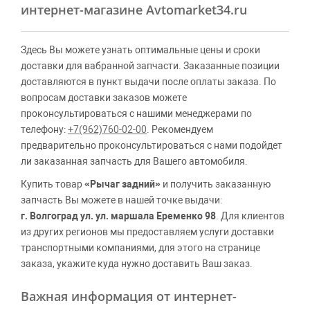
интернет-магазине Avtomarket34.ru
Здесь Вы можете узнать оптимальные цены и сроки
доставки для вабранной запчасти. Заказанные позиции
доставляются в пункт выдачи после оплаты заказа. По
вопросам доставки заказов можете
проконсультироваться с нашими менеджерами по
телефону:
+7(962)760-02-00
. Рекомендуем
предварительно проконсультироваться с нами подойдет
ли заказанная запчасть для Вашего автомобиля.
Купить товар
«Рычаг задний»
и получить заказанную
запчасть Вы можете в нашей точке выдачи:
г. Волгоград ул. ул. маршала Еременко 98
. Для клиентов
из других регионов мы предоставляем услуги доставки
транспортными компаниями, для этого на странице
заказа, укажите куда нужно доставить Ваш заказ.
Важная информация от интернет-