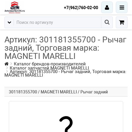
+7(962)760-02-00
Артикул: 301181355700 - Рычаг
задний, Торговая марка:
MAGNETI MARELLI
Каталог брендов-производителей
Каталог запчастей MAGNETI MARELLI
Артикул: 301181355700 - Рычаг задний, Торговая марка:
MAGNETI MARELLI
301181355700 / MAGNETI MARELLI / Рычаг задний