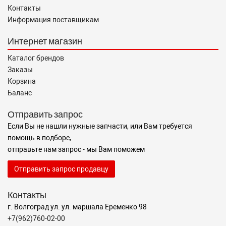
Контакты
Информация поставщикам
Интернет магазин
Каталог брендов
Заказы
Корзина
Баланс
Отправить запрос
Если Вы не нашли нужные запчасти, или Вам требуется
помощь в подборе,
отправьте нам запрос - мы Вам поможем
Отправить запрос продавцу
Контакты
г. Волгоград ул. ул. маршала Еременко 98
+7(962)760-02-00