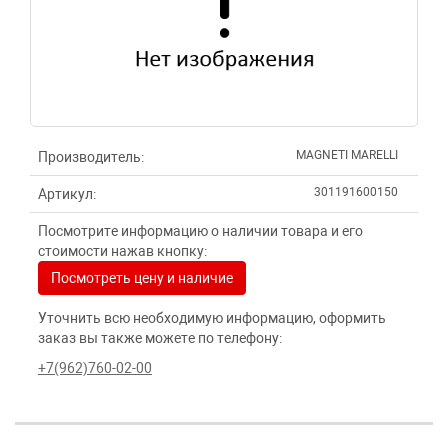
MAGNETI MARELLI
Производитель:
301191600150
Артикул:
Посмотрите информацию о наличии товара и его
стоимости нажав кнопку:
Посмотреть цену и наличие
Уточнить всю необходимую информацию, оформить
заказ вы также можете по телефону:
+7(962)760-02-00