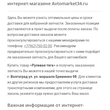
интернет-магазине Avtomarket34.ru
Здесь Вы можете узнать оптимальные цены и сроки
доставки для вабранной запчасти. Заказанные позиции
доставляются в пункт выдачи после оплаты заказа. По
вопросам доставки заказов можете
проконсультироваться с нашими менеджерами по
телефону:
+7(962)760-02-00
. Рекомендуем
предварительно проконсультироваться с нами подойдет
ли заказанная запчасть для Вашего автомобиля.
Купить товар
«Рулевая тяга»
и получить заказанную
запчасть Вы можете в нашей точке выдачи:
г. Волгоград ул. ул. маршала Еременко 98
. Для клиентов
из других регионов мы предоставляем услуги доставки
транспортными компаниями, для этого на странице
заказа, укажите куда нужно доставить Ваш заказ.
Важная информация от интернет-