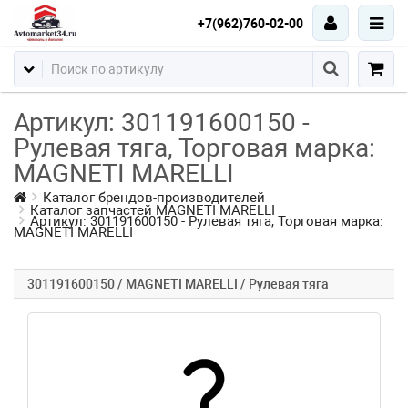
+7(962)760-02-00
Артикул: 301191600150 -
Рулевая тяга, Торговая марка:
MAGNETI MARELLI
Каталог брендов-производителей
Каталог запчастей MAGNETI MARELLI
Артикул: 301191600150 - Рулевая тяга, Торговая марка:
MAGNETI MARELLI
301191600150 / MAGNETI MARELLI / Рулевая тяга