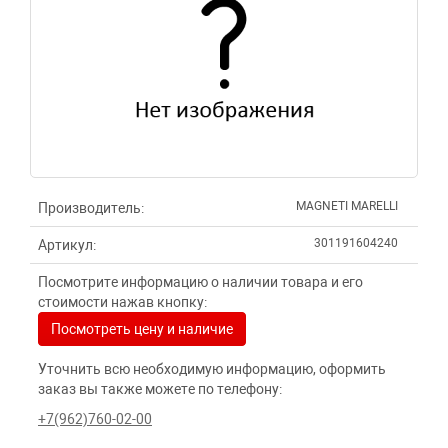
MAGNETI MARELLI
Производитель:
301191604240
Артикул:
Посмотрите информацию о наличии товара и его
стоимости нажав кнопку:
Посмотреть цену и наличие
Уточнить всю необходимую информацию, оформить
заказ вы также можете по телефону:
+7(962)760-02-00