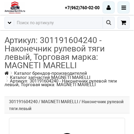
+7(962)760-02-00
Артикул: 301191604240 -
Наконечник рулевой тяги
левый, Торговая марка:
MAGNETI MARELLI
Каталог брендов-производителей
Каталог запчастей MAGNETI MARELLI
Артикул: 301191604240 - Наконечник рулевой тяги
левый, Торговая марка: MAGNETI MARELLI
301191604240 / MAGNETI MARELLI / Наконечник рулевой
тяги левый