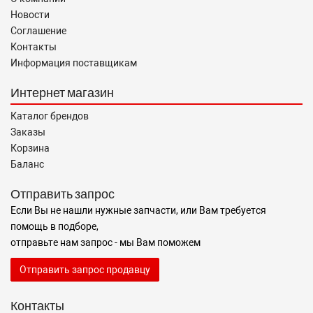
Новости
Соглашение
Контакты
Информация поставщикам
Интернет магазин
Каталог брендов
Заказы
Корзина
Баланс
Отправить запрос
Если Вы не нашли нужные запчасти, или Вам требуется
помощь в подборе,
отправьте нам запрос - мы Вам поможем
Отправить запрос продавцу
Контакты