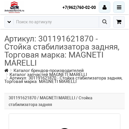
+7(962)760-02-00
Артикул: 301191621870 -
Стойка стабилизатора задняя,
Торговая марка: MAGNETI
MARELLI
Каталог брендов-производителей
Каталог запчастей MAGNETI MARELLI
Артикул: 301191621870 - Стойка стабилизатора задняя,
Торговая марка: MAGNETI MARELLI
301191621870 / MAGNETI MARELLI / Стойка
стабилизатора задняя