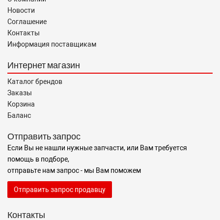
Новости
Соглашение
Контакты
Информация поставщикам
Интернет магазин
Каталог брендов
Заказы
Корзина
Баланс
Отправить запрос
Если Вы не нашли нужные запчасти, или Вам требуется
помощь в подборе,
отправьте нам запрос - мы Вам поможем
Отправить запрос продавцу
Контакты