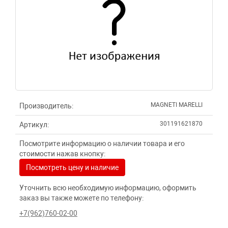
MAGNETI MARELLI
Производитель:
301191621870
Артикул:
Посмотрите информацию о наличии товара и его
стоимости нажав кнопку:
Посмотреть цену и наличие
Уточнить всю необходимую информацию, оформить
заказ вы также можете по телефону:
+7(962)760-02-00