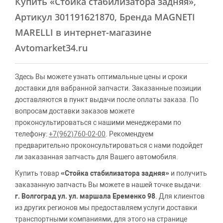
Купить
«Стойка стабилизатора задняя»
,
Артикул 301191621870, Бренда MAGNETI
MARELLI в интернет-магазине
Avtomarket34.ru
Здесь Вы можете узнать оптимальные цены и сроки
доставки для вабранной запчасти. Заказанные позиции
доставляются в пункт выдачи после оплаты заказа. По
вопросам доставки заказов можете
проконсультироваться с нашими менеджерами по
телефону:
+7(962)760-02-00
. Рекомендуем
предварительно проконсультироваться с нами подойдет
ли заказанная запчасть для Вашего автомобиля.
Купить товар
«Стойка стабилизатора задняя»
и получить
заказанную запчасть Вы можете в нашей точке выдачи:
г. Волгоград ул. ул. маршала Еременко 98
. Для клиентов
из других регионов мы предоставляем услуги доставки
транспортными компаниями, для этого на странице