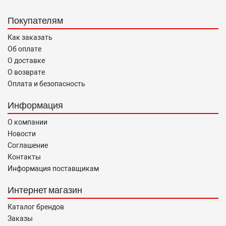
«О защите прав потребителей».
Покупателям
Как заказать
Об оплате
О доставке
О возврате
Оплата и безопасность
Информация
О компании
Новости
Соглашение
Контакты
Информация поставщикам
Интернет магазин
Каталог брендов
Заказы