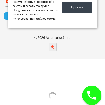
взаимодействие посетителей с
сайтом и делать его лучше.
Принять
Продолжая пользоваться сайтом,
вы соглашаетесь с
✍️ Оставить отзыв
использованием файлов cookie.
© 2026 Avtomarket34.ru