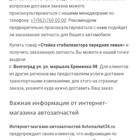
вопросам доставки заказов можете
проконсультироваться с нашими менеджерами по
телефону:
+7(962)760-02-00
. Рекомендуем
предварительно проконсультироваться с нами подойдет
ли заказанная запчасть для Вашего автомобиля.
Купить товар
«Стойка стабилизатора передняя левая»
и
получить заказанную запчасть Вы можете в нашей точке
выдачи:
г. Волгоград ул. ул. маршала Еременко 98
. Для клиентов
из других регионов мы предоставляем услуги доставки
транспортными компаниями, для этого на странице
заказа, укажите куда нужно доставить Ваш заказ.
Важная информация от интернет-
магазина автозапчастей
Интернет-магазин автозапчастей Avtomarket34.ru
предупреждает своих клиентов, что инфромация по