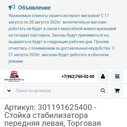
Объявление
Уважаемые клиенты нашего интернет магазина! С 17
августа по 20 августа 2026г. включительно магазин
работать не будет в связи с маштабной инвентаризацией
на складах партнеров. Заказы будут приниматься но,
выдаваться будут в следующие рабочие дни. Просим
отнестись с пониманием за доставленные неудобства. С
21 августа 2026г. магазин будет работать в обычном
режиме
+7(962)760-02-00
Артикул: 301191625400 -
Стойка стабилизатора
передняя левая, Торговая