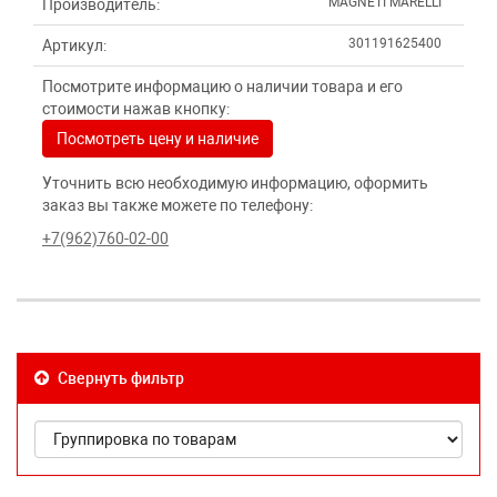
MAGNETI MARELLI
Производитель:
301191625400
Артикул:
Посмотрите информацию о наличии товара и его
стоимости нажав кнопку:
Посмотреть цену и наличие
Уточнить всю необходимую информацию, оформить
заказ вы также можете по телефону:
+7(962)760-02-00
Свернуть фильтр