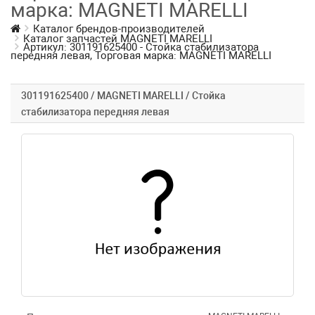
марка: MAGNETI MARELLI
Каталог брендов-производителей
Каталог запчастей MAGNETI MARELLI
Артикул: 301191625400 - Стойка стабилизатора
передняя левая, Торговая марка: MAGNETI MARELLI
301191625400 / MAGNETI MARELLI / Стойка
стабилизатора передняя левая