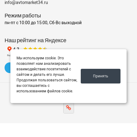
info@avtomarket34.ru
Режим работы
пн-пт с 10:00 до 15:00, Сб-Вс выходной
Наш рейтинг на Яндексе
Мы используем cookie. Это
позволяет нам анализировать
✍️ Оставить отзыв
взаимодействие посетителей с
сайтом и делать его лучше.
Принять
Продолжая пользоваться сайтом,
вы соглашаетесь с
использованием файлов cookie.
© 2026 Avtomarket34.ru