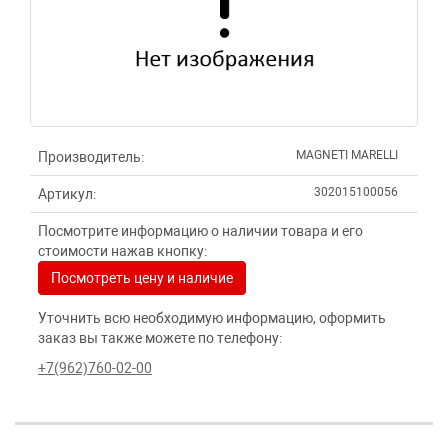
MAGNETI MARELLI
Производитель:
302015100056
Артикул:
Посмотрите информацию о наличии товара и его
стоимости нажав кнопку:
Посмотреть цену и наличие
Уточнить всю необходимую информацию, оформить
заказ вы также можете по телефону:
+7(962)760-02-00