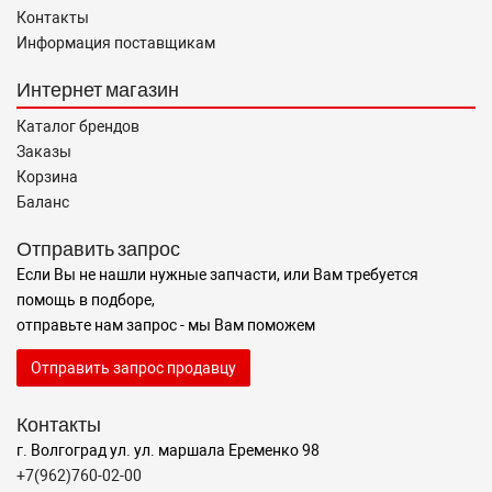
Контакты
Информация поставщикам
Интернет магазин
Каталог брендов
Заказы
Корзина
Баланс
Отправить запрос
Если Вы не нашли нужные запчасти, или Вам требуется
помощь в подборе,
отправьте нам запрос - мы Вам поможем
Отправить запрос продавцу
Контакты
г. Волгоград ул. ул. маршала Еременко 98
+7(962)760-02-00