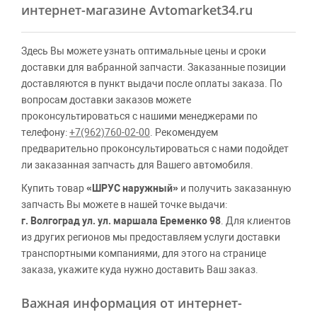
интернет-магазине Avtomarket34.ru
Здесь Вы можете узнать оптимальные цены и сроки
доставки для вабранной запчасти. Заказанные позиции
доставляются в пункт выдачи после оплаты заказа. По
вопросам доставки заказов можете
проконсультироваться с нашими менеджерами по
телефону:
+7(962)760-02-00
. Рекомендуем
предварительно проконсультироваться с нами подойдет
ли заказанная запчасть для Вашего автомобиля.
Купить товар
«ШРУС наружный»
и получить заказанную
запчасть Вы можете в нашей точке выдачи:
г. Волгоград ул. ул. маршала Еременко 98
. Для клиентов
из других регионов мы предоставляем услуги доставки
транспортными компаниями, для этого на странице
заказа, укажите куда нужно доставить Ваш заказ.
Важная информация от интернет-