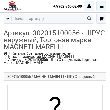
+7(962)760-02-00
Артикул: 302015100056 - ШРУС
наружный, Торговая марка:
MAGNETI MARELLI
Каталог брендов-производителей
Каталог запчастей MAGNETI MARELLI
Артикул: 302015100056 - ШРУС наружный, Торговая
марка: MAGNETI MARELLI
302015100056 / MAGNETI MARELLI / ШРУС наружный