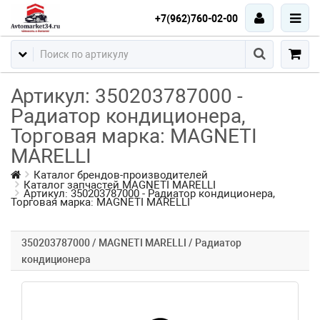
+7(962)760-02-00
Артикул: 350203787000 -
Радиатор кондиционера,
Торговая марка: MAGNETI
MARELLI
Каталог брендов-производителей
Каталог запчастей MAGNETI MARELLI
Артикул: 350203787000 - Радиатор кондиционера,
Торговая марка: MAGNETI MARELLI
350203787000 / MAGNETI MARELLI / Радиатор
кондиционера