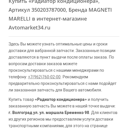
Купить
«Радиатор кондиционера»
,
Артикул 350203787000, Бренда MAGNETI
MARELLI в интернет-магазине
Avtomarket34.ru
Здесь Вы можете узнать оптимальные цены и сроки
доставки для вабранной запчасти. Заказанные позиции
доставляются в пункт выдачи после оплаты заказа. По
вопросам доставки заказов можете
проконсультироваться с нашими менеджерами по
телефону:
+7(962)760-02-00
. Рекомендуем
предварительно проконсультироваться с нами подойдет
ли заказанная запчасть для Вашего автомобиля.
Купить товар
«Радиатор кондиционера»
и получить
заказанную запчасть Вы можете в нашей точке выдачи:
г. Волгоград ул. ул. маршала Еременко 98
. Для клиентов
из других регионов мы предоставляем услуги доставки
транспортными компаниями, для этого на странице