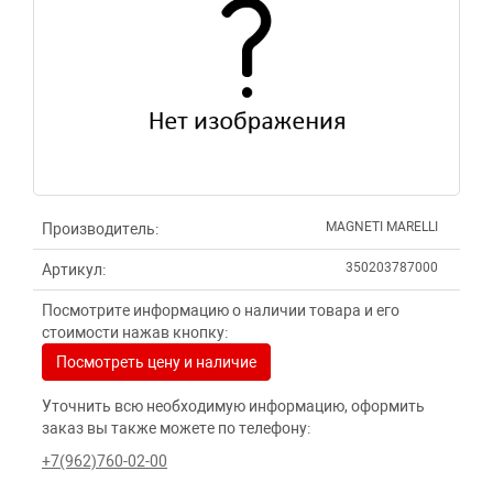
MAGNETI MARELLI
Производитель:
350203787000
Артикул:
Посмотрите информацию о наличии товара и его
стоимости нажав кнопку:
Посмотреть цену и наличие
Уточнить всю необходимую информацию, оформить
заказ вы также можете по телефону:
+7(962)760-02-00