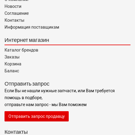
Новости
Соглашение
Контакты
Информация поставщикам
Интернет магазин
Каталог брендов
Заказы
Корзина
Баланс
Отправить запрос
Если Вы не нашли нужные запчасти, или Вам требуется
помощь в подборе,
отправьте нам запрос - мы Вам поможем
Отправить запрос продавцу
Контакты