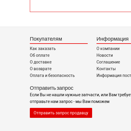
Покупателям
Информация
Как заказать
О компании
Об оплате
Новости
О доставке
Соглашение
О возврате
Контакты
Оплата и безопасность
Информация пос
Отправить запрос
Если Вы не нашли нужные запчасти, или Вам требуе
отправьте нам запрос - мы Вам поможем
Отправить запрос продавцу