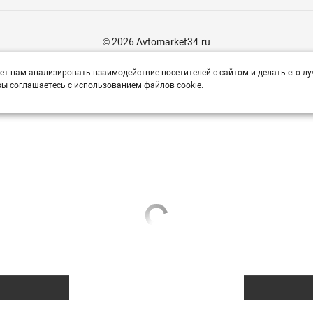
© 2026 Avtomarket34.ru
ет нам анализировать взаимодействие посетителей с сайтом и делать его лу
ы соглашаетесь с использованием файлов cookie.