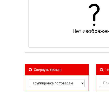
По
Свернуть фильтр