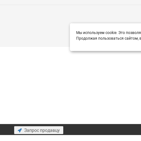
Мы используем cookie. Это позволя
Продолжая пользоваться сайтом, в
Запрос продавцу