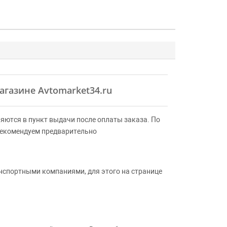
агазине Avtomarket34.ru
яются в пункт выдачи после оплаты заказа. По
Рекомендуем предварительно
анспортными компаниями, для этого на странице