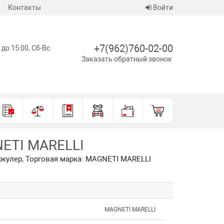
Контакты
Войти
+7(962)760-02-00
 до 15:00, Сб-Вс
Заказать обратный звонок
NETI MARELLI
еркулер, Торговая марка: MAGNETI MARELLI
MAGNETI MARELLI