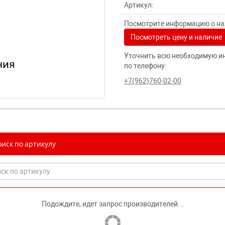
Артикул:
Посмотрите информацию о нал
Посмотреть цену и наличие
Уточнить всю необходимую и
по телефону:
+7(962)760-02-00
иск по артикулу
Подождите, идет запрос производителей...