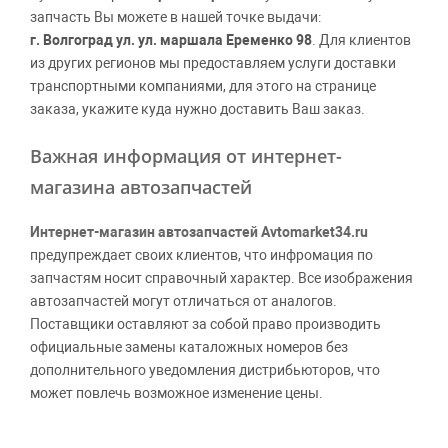
запчасть Вы можете в нашей точке выдачи:
г. Волгоград ул. ул. маршала Еременко 98
. Для клиентов
из других регионов мы предоставляем услуги доставки
транспортными компаниями, для этого на странице
заказа, укажите куда нужно доставить Ваш заказ.
Важная информация от интернет-
магазина автозапчастей
Интернет-магазин автозапчастей Avtomarket34.ru
предупреждает своих клиентов, что инфромация по
запчастям носит справочный характер. Все изображения
автозапчастей могут отличаться от аналогов.
Поставщики оставляют за собой право производить
официальные замены каталожных номеров без
дополнительного уведомления дистрибьюторов, что
может повлечь возможное изменение цены.
Обращаем внимание, указание ТОВАРНЫХ ЗНАКОВ