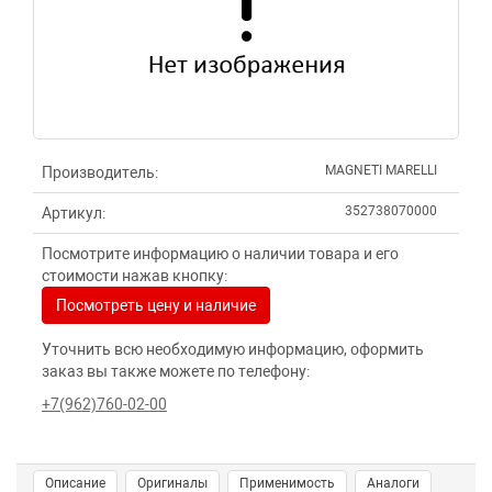
MAGNETI MARELLI
Производитель:
352738070000
Артикул:
Посмотрите информацию о наличии товара и его
стоимости нажав кнопку:
Посмотреть цену и наличие
Уточнить всю необходимую информацию, оформить
заказ вы также можете по телефону:
+7(962)760-02-00
Описание
Оригиналы
Применимость
Аналоги