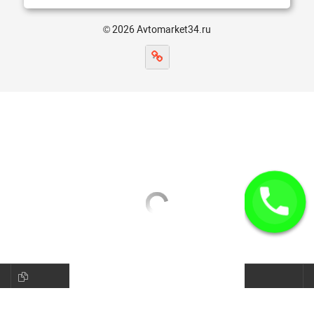
© 2026 Avtomarket34.ru