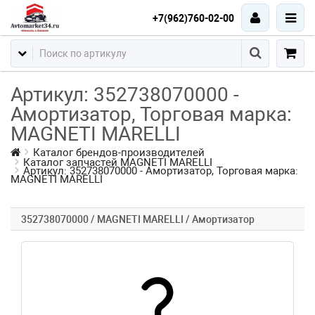
+7(962)760-02-00
Артикул: 352738070000 -
Амортизатор, Торговая марка:
MAGNETI MARELLI
Каталог брендов-производителей
Каталог запчастей MAGNETI MARELLI
Артикул: 352738070000 - Амортизатор, Торговая марка:
MAGNETI MARELLI
352738070000 / MAGNETI MARELLI / Амортизатор