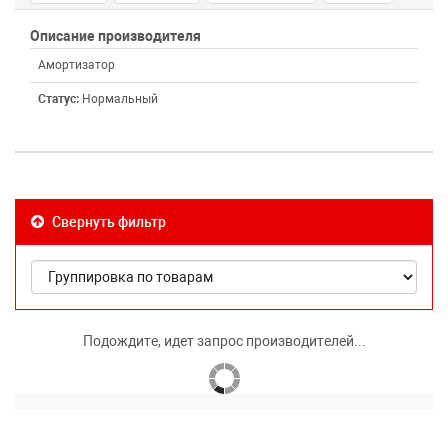
Описание производителя
Амортизатор
Статус:
Нормальный
Свернуть фильтр
Подождите, идет запрос производителей...