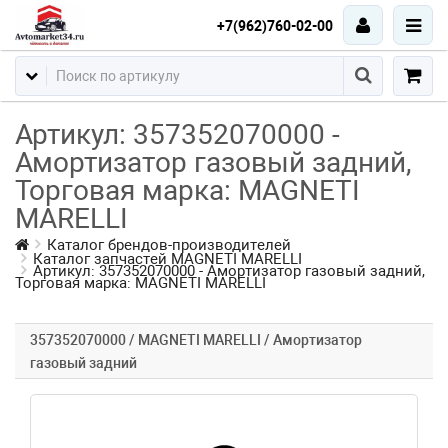
+7(962)760-02-00
Артикул: 357352070000 -
Амортизатор газовый задний,
Торговая марка: MAGNETI
MARELLI
Каталог брендов-производителей
Каталог запчастей MAGNETI MARELLI
Артикул: 357352070000 - Амортизатор газовый задний,
Торговая марка: MAGNETI MARELLI
357352070000 / MAGNETI MARELLI / Амортизатор
газовый задний