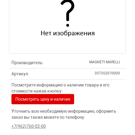
MAGNETI MARELLI
Производитель:
357352070000
Артикул:
Посмотрите информацию о наличии товара и его
стоимости нажав кнопку:
Посмотреть цену и наличие
Уточнить всю необходимую информацию, оформить
заказ вы также можете по телефону:
+7(962)760-02-00