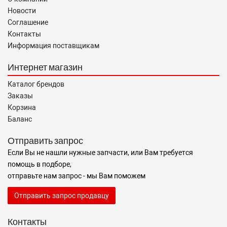
Новости
Соглашение
Контакты
Информация поставщикам
Интернет магазин
Каталог брендов
Заказы
Корзина
Баланс
Отправить запрос
Если Вы не нашли нужные запчасти, или Вам требуется
помощь в подборе,
отправьте нам запрос - мы Вам поможем
Отправить запрос продавцу
Контакты