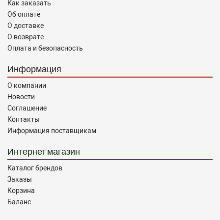
Как заказать
Об оплате
О доставке
О возврате
Оплата и безопасность
Информация
О компании
Новости
Соглашение
Контакты
Информация поставщикам
Интернет магазин
Каталог брендов
Заказы
Корзина
Баланс