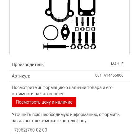
MAHLE
Производитель:
001TA14455000
Артикул:
Посмотрите информацию о наличии товара и его
стоимости нажав кнопку:
Посмотреть цену и наличие
Уточнить всю необходимую информацию, оформить
заказ вы также можете по телефону:
+7(962)760-02-00