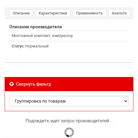
Описание
Характеристики
Применимость
Аналоги
Описание производителя
Монтажный комплект, компрессор
Статус:
Нормальный
Свернуть фильтр
Подождите, идет запрос производителей...