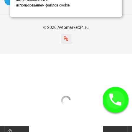
✍️ Оставить отзыв
вы соглашаетесь с
использованием файлов cookie.
© 2026 Avtomarket34.ru