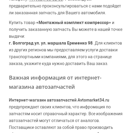
предварительно проконсультироваться с нами подойдет
ли заказанная запчасть для Вашего автомобиля.
Купить товар
«Монтажный комплект компрессор»
и
получить заказанную запчасть Вы можете в нашей точке
выдачи:
г. Волгоград ул. ул. маршала Еременко 98
. Для клиентов
из других регионов мы предоставляем услуги доставки
транспортными компаниями, для этого на странице
заказа, укажите куда нужно доставить Ваш заказ.
Важная информация от интернет-
магазина автозапчастей
Интернет-магазин автозапчастей Avtomarket34.ru
предупреждает своих клиентов, что инфромация по
запчастям носит справочный характер. Все изображения
автозапчастей могут отличаться от аналогов.
Поставщики оставляют за собой право производить