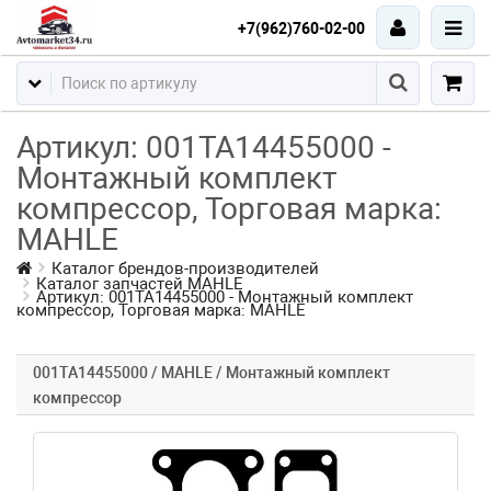
+7(962)760-02-00
Артикул: 001TA14455000 -
Монтажный комплект
компрессор, Торговая марка:
MAHLE
Каталог брендов-производителей
Каталог запчастей MAHLE
Артикул: 001TA14455000 - Монтажный комплект
компрессор, Торговая марка: MAHLE
001TA14455000 / MAHLE / Монтажный комплект
компрессор